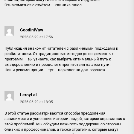
Ознакомиться с отчётом –
клиника плюс
GoodiniVaw
2026-06-29 at 17:56
Публикация знакомит читателей с различными подходами к
реабилитации. От традиционных методов до современных
программ — вы узнаете, как выбрать оптимальный путь к
выздоровлению и преодолеть препятствия на этом пути.
Наши рекомендации — тут –
нарколог на дом воронеж
LeroyLal
2026-06-29 at 18:05
В этой статье рассматриваются способы преодоления
зависимости и успешные истории людей, которые справились с
этой проблемой. Мы обсудим важность поддержки со стороны
близких и профессионалов, а также стратегии, которые могут