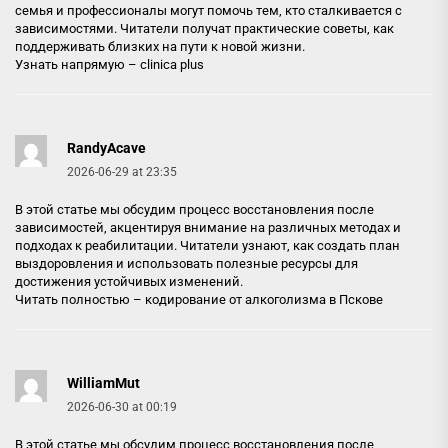
семья и профессионалы могут помочь тем, кто сталкивается с
зависимостями. Читатели получат практические советы, как
поддерживать близких на пути к новой жизни.
Узнать напрямую –
clinica plus
RandyAcave
2026-06-29 at 23:35
В этой статье мы обсудим процесс восстановления после
зависимостей, акцентируя внимание на различных методах и
подходах к реабилитации. Читатели узнают, как создать план
выздоровления и использовать полезные ресурсы для
достижения устойчивых изменений.
Читать полностью –
кодирование от алкоголизма в Пскове
WilliamMut
2026-06-30 at 00:19
В этой статье мы обсудим процесс восстановления после