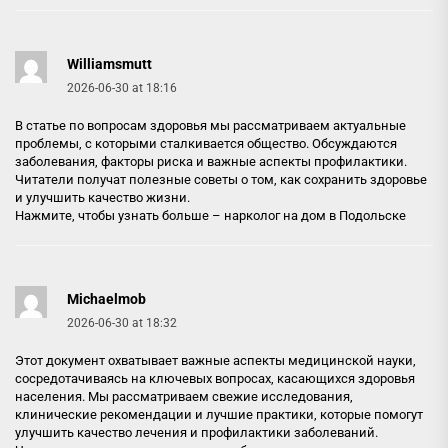
Williamsmutt
2026-06-30 at 18:16
В статье по вопросам здоровья мы рассматриваем актуальные
проблемы, с которыми сталкивается общество. Обсуждаются
заболевания, факторы риска и важные аспекты профилактики.
Читатели получат полезные советы о том, как сохранить здоровье
и улучшить качество жизни.
Нажмите, чтобы узнать больше –
нарколог на дом в Подольске
Michaelmob
2026-06-30 at 18:32
Этот документ охватывает важные аспекты медицинской науки,
сосредотачиваясь на ключевых вопросах, касающихся здоровья
населения. Мы рассматриваем свежие исследования,
клинические рекомендации и лучшие практики, которые помогут
улучшить качество лечения и профилактики заболеваний.