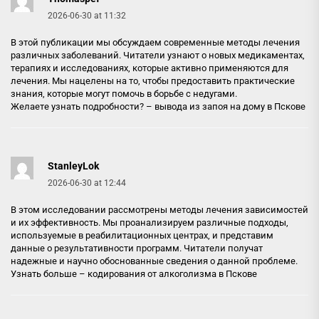
2026-06-30 at 11:32
В этой публикации мы обсуждаем современные методы лечения
различных заболеваний. Читатели узнают о новых медикаментах,
терапиях и исследованиях, которые активно применяются для
лечения. Мы нацелены на то, чтобы предоставить практические
знания, которые могут помочь в борьбе с недугами.
Желаете узнать подробности? –
вывода из запоя на дому в Пскове
StanleyLok
2026-06-30 at 12:44
В этом исследовании рассмотрены методы лечения зависимостей
и их эффективность. Мы проанализируем различные подходы,
используемые в реабилитационных центрах, и представим
данные о результативности программ. Читатели получат
надежные и научно обоснованные сведения о данной проблеме.
Узнать больше –
кодирования от алкоголизма в Пскове