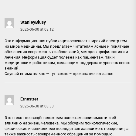
StanleyBlusy
2026-06-30 at 08:12
Эта информационная публикация освещает широкий спектр тем
из мира медицины. Мы предлагаем читателям ясные и понятные
объяснения современных заболеваний, методов профилактики и
лечения. Информация будет полезна как пациентам, так и
медицинским работникам, желающим поддержать уровень своих
знаний.
Слушай внимательно — тут важно –
прокапаться от запоя
Ernestrer
2026-06-30 at 08:33
Этот текст посвящён сложным аспектам зависимости и её
влиянию на жизнь человека. Мы обсудим психологические,
физические и социальные последствия зависимого поведения, а
также важность своевременного обращения за помощью.