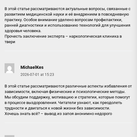
В этой статье рассматриваются актуальные вопросы, связанные с
развитием медицинской науки и её внедрением в повседневную
практику. Особое внимание уделено вопросам профилактики,
ранней диагностики и использованию технологий для улучшения
здоровья человека.
Прочесть заключение эксперта –
наркологическая клиника в
твери
MichaelKes
2026-07-01 at 15:23
В этой статье рассматриваются различные аспекты избавления от
зависимости, включая физические и психологические методы.
Мы обсудим поддержку, мотивацию и стратегии, которые помогут
в процессе выздоровления. Читатели узнают, как преодолеть
трудности и двигаться к новой жизни без зависимости.
Хочешь знать всё? –
вывод из запоя анонимно недорого