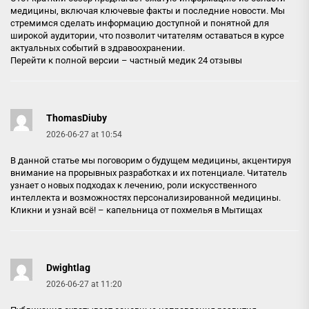
медицины, включая ключевые факты и последние новости. Мы
стремимся сделать информацию доступной и понятной для
широкой аудитории, что позволит читателям оставаться в курсе
актуальных событий в здравоохранении.
Перейти к полной версии –
частный медик 24 отзывы
ThomasDiuby
2026-06-27 at 10:54
В данной статье мы поговорим о будущем медицины, акцентируя
внимание на прорывных разработках и их потенциале. Читатель
узнает о новых подходах к лечению, роли искусственного
интеллекта и возможностях персонализированной медицины.
Кликни и узнай всё! –
капельница от похмелья в Мытищах
Dwightlag
2026-06-27 at 11:20