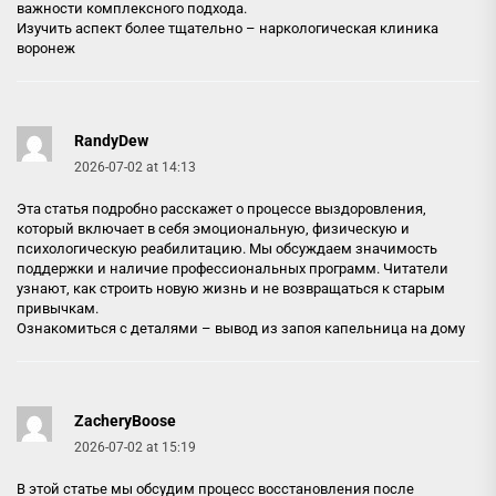
важности комплексного подхода.
Изучить аспект более тщательно –
наркологическая клиника
воронеж
RandyDew
2026-07-02 at 14:13
Эта статья подробно расскажет о процессе выздоровления,
который включает в себя эмоциональную, физическую и
психологическую реабилитацию. Мы обсуждаем значимость
поддержки и наличие профессиональных программ. Читатели
узнают, как строить новую жизнь и не возвращаться к старым
привычкам.
Ознакомиться с деталями –
вывод из запоя капельница на дому
ZacheryBoose
2026-07-02 at 15:19
В этой статье мы обсудим процесс восстановления после