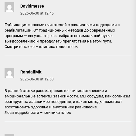
Davidmesse
2026-06-30 at 12:45
Публикация знакомит читателей с различными подходами к
реабилитации. От традиционных методов до современных
программ — вы узнаете, как выбрать оптимальный путь к
выздоровлению и преодолеть препятствия на этом пути.
Смотрите также –
клиника плюс тверь
RandallMit
2026-06-30 at 12:58
В данной статье рассматриваются физиологические и
эмоциональные аспекты зависимости. Мы обсудим, как организм
реагирует на зависимое поведение, и какие методы помогают
восстановить здоровье и внутреннее равновесие.
Лови подробности –
клиника плюс