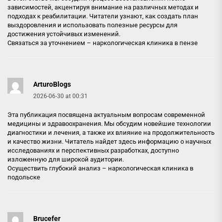
зависимостей, акцентируя внимание на различных методах и
подходах к реабилитации. Читатели узнают, как создать план
выздоровления и использовать полезные ресурсы для
достижения устойчивых изменений.
Связаться за уточнением –
наркологическая клиника в пензе
ArturoBlogs
2026-06-30 at 00:31
Эта публикация посвящена актуальным вопросам современной
медицины и здравоохранения. Мы обсудим новейшие технологии
диагностики и лечения, а также их влияние на продолжительность
и качество жизни. Читатель найдет здесь информацию о научных
исследованиях и перспективных разработках, доступно
изложенную для широкой аудитории.
Осуществить глубокий анализ –
наркологическая клиника в
подольске
Brucefer