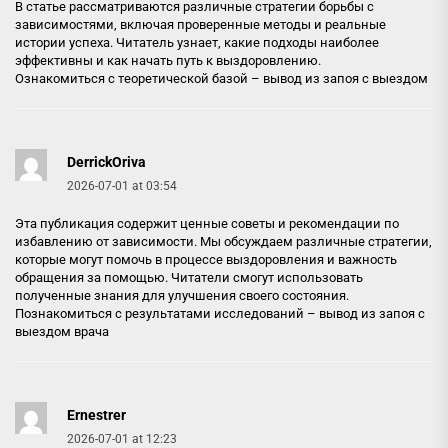
В статье рассматриваются различные стратегии борьбы с
зависимостями, включая проверенные методы и реальные
истории успеха. Читатель узнает, какие подходы наиболее
эффективны и как начать путь к выздоровлению.
Ознакомиться с теоретической базой –
вывод из запоя с выездом
DerrickOriva
2026-07-01 at 03:54
Эта публикация содержит ценные советы и рекомендации по
избавлению от зависимости. Мы обсуждаем различные стратегии,
которые могут помочь в процессе выздоровления и важность
обращения за помощью. Читатели смогут использовать
полученные знания для улучшения своего состояния.
Познакомиться с результатами исследований –
вывод из запоя с
выездом врача
Ernestrer
2026-07-01 at 12:23