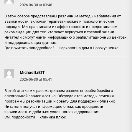
2026-06-30 at 03:46
В этом обзоре представлены различные методы избавления от
зависимости, включая терапевтические и психологические
подходы. Мы сравниваем их эффективность и предоставляем
рекомендации для тех, кто хочет вернуться к трезвой жизни.
Читатели смогут найти информацию о реабилитационных центрах
и поддерживающих группах.
Где почитать поподробнее? –
Нарколог на дом в Новокузнецке
MichaelLiEfT
2026-06-30 at 05:41
В этой статье мы рассматриваем разные способы борьбы с
алкогольной зависимостью. Обсуждаются методы лечения,
программы реабилитации и советы для поддержки близких.
Читатели получат информацию о том, как преодолеть
зависимость и добиться успешного выздоровления.
См. подробности –
клиника плюс