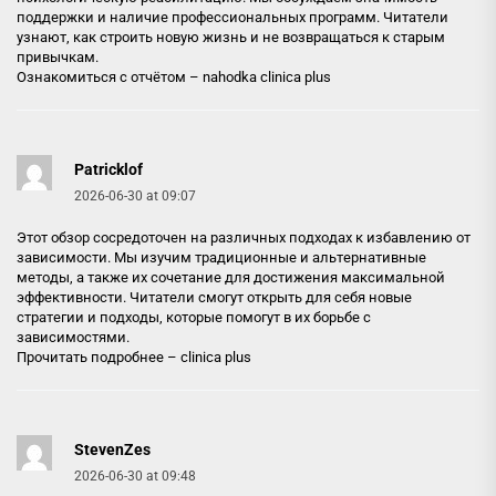
поддержки и наличие профессиональных программ. Читатели
узнают, как строить новую жизнь и не возвращаться к старым
привычкам.
Ознакомиться с отчётом –
nahodka clinica plus
Patricklof
2026-06-30 at 09:07
Этот обзор сосредоточен на различных подходах к избавлению от
зависимости. Мы изучим традиционные и альтернативные
методы, а также их сочетание для достижения максимальной
эффективности. Читатели смогут открыть для себя новые
стратегии и подходы, которые помогут в их борьбе с
зависимостями.
Прочитать подробнее –
clinica plus
StevenZes
2026-06-30 at 09:48