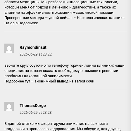
области медицины. Мы разберем инновационные технологии,
которые меняют подход к лечению и диагностике, а также их
влияние на эффективность оказания медицинской помощи.
Проверенные методы — узнай сейчас –
Наркологическая клиника
Плюс в Подольске
Raymondinsut
2026-06-29 at 23:22
звоните круглосуточно по телефону горячей линии клиники: наши
специалисты готовы оказать необходимую помощь в решении
проблемы алкогольной зависимости.
Подробнее тут –
анонимный вывод из запоя сочи
ThomasDorge
2026-06-29 at 23:28
В данной статье мы акцентируем внимание на важности
поддержки в процессе выздоровления. Мы обсудим, как друзья,