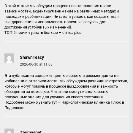
В этой статье мы обсудим процесс восстановления после
зависимостей, акцентируя внимание на различных методах и
подходах к реабилитации. Читатели узнают, как создать план
выздоровления и использовать полезные ресурсы для
достижения устойчивых изменений.
ТОП-5 причин узнать больше –
clinica plus
ShawnTeacy
2026-06-30 at 11:08
Эта публикация содержит ценные советы и рекомендации по
избавлению от зависимости. Мы обсуждаем различные стратегии,
которые могут помочь в процессе выздоровления и важность
обращения за помощью. Читатели смогут использовать
полученные знания для улучшения своего состояния.
Подробнее можно узнать тут –
Наркологическая клиника Плюс в
Подольске
Thomaspef