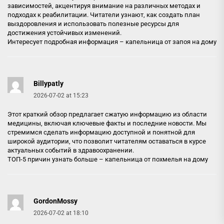
зависимостей, акцентируя внимание на различных методах и
подходах к реабилитации. Читатели узнают, как создать план
выздоровления и использовать полезные ресурсы для
достижения устойчивых изменений.
Интересует подробная информация –
капельница от запоя на дому
Billypatly
2026-07-02 at 15:23
Этот краткий обзор предлагает сжатую информацию из области
медицины, включая ключевые факты и последние новости. Мы
стремимся сделать информацию доступной и понятной для
широкой аудитории, что позволит читателям оставаться в курсе
актуальных событий в здравоохранении.
ТОП-5 причин узнать больше –
капельница от похмелья на дому
GordonMossy
2026-07-02 at 18:10