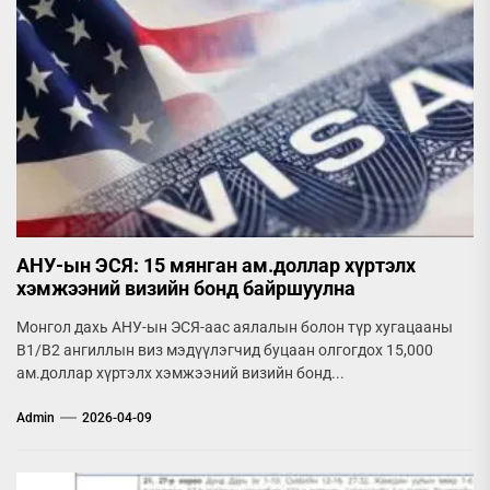
АНУ-ын ЭСЯ: 15 мянган ам.доллар хүртэлх
хэмжээний визийн бонд байршуулна
Монгол дахь АНУ-ын ЭСЯ-аас аялалын болон түр хугацааны
B1/B2 ангиллын виз мэдүүлэгчид буцаан олгогдох 15,000
ам.доллар хүртэлх хэмжээний визийн бонд...
Admin
2026-04-09