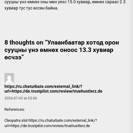
сууцны үнэ өмнөх оны мөн үеэс 15.0 хувиар, өмнөх сараас 2.3
хувиар тус тус өссөн байна.
8 thoughts on “
Улаанбаатар хотод орон
сууцны үнэ өмнөх оноос 13.3 хувиар
өсчээ
”
https://ru.chaturbate.com/external_link/?
url=https://de.trustpilot.com/review/truehustlerz.de
2026-07-03 at 03:06
References:
Cleopatra slot
https://ru.chaturbate.com/external_link/?
url=https://de.trustpilot.com/review/truehustlerz.de