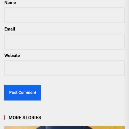
Name
Email
Website
MORE STORIES