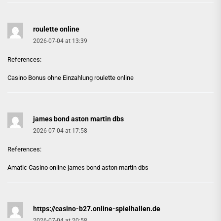
roulette online
2026-07-04 at 13:39
References:
Casino Bonus ohne Einzahlung
roulette online
james bond aston martin dbs
2026-07-04 at 17:58
References:
Amatic Casino online
james bond aston martin dbs
https://casino-b27.online-spielhallen.de
2026-07-04 at 20:58