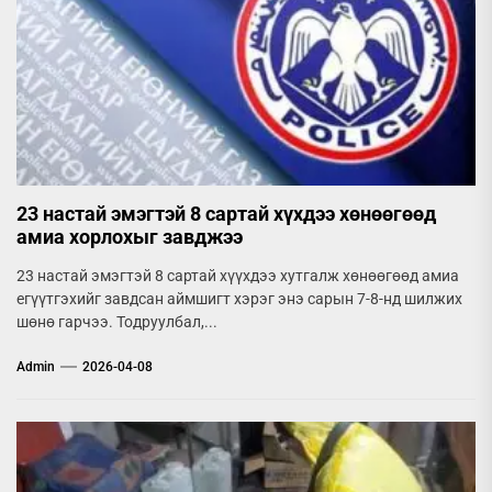
23 настай эмэгтэй 8 сартай хүхдээ хөнөөгөөд
амиа хорлохыг завджээ
23 настай эмэгтэй 8 сартай хүүхдээ хутгалж хөнөөгөөд амиа
егүүтгэхийг завдсан аймшигт хэрэг энэ сарын 7-8-нд шилжих
шөнө гарчээ. Тодруулбал,...
Admin
2026-04-08