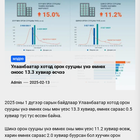
МЭДЭЭ
Улаанбаатар хотод орон сууцны үнэ өмнөх
оноос 13.3 хувиар өсчээ
Admin
2025-02-13
2025 оны 1 дүгээр сарын байдлаар Улаанбаатар хотод орон
сууцны үнэ өмнөх оны мөн үеэс 13.3 хувиар, өмнөх сараас 0.5
хувиар тус тус өссөн байна.
Шинэ орон сууцны үнэ өмнөх оны мөн үеэс 11.2 хувиар өсөж,
харин өмнөх сараас 2.0 хувиар буурсан бол хуучин орон