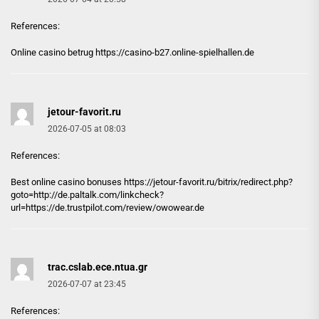
References:
Online casino betrug
https://casino-b27.online-spielhallen.de
jetour-favorit.ru
2026-07-05 at 08:03
References:
Best online casino bonuses https://
jetour-favorit.ru
/bitrix/redirect.php?
goto=http://de.paltalk.com/linkcheck?
url=https://de.trustpilot.com/review/owowear.de
trac.cslab.ece.ntua.gr
2026-07-07 at 23:45
References: