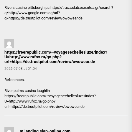
Rivers casino pittsburgh pa https://
trac.cslab.ece.ntua.gr
/search?
q=http://www.google.com.eg/url?
q=https://de.trustpilot.com/review/owowear.de
https://freerepublic.com/~voyagesechellesluxe/index?
U=http://www.rufox.ru/go.php?
url=https://de.trustpilot.com/review/owowear.de
2026-07-08 at 01:04
References:
River palms casino laughlin
https://freerepublic.com/~voyagesechellesluxe/index?
U=http://www.rufox.ru/go.php?
url=https://de.trustpilot.com/review/owowear.de
m.landing.siap-online.com