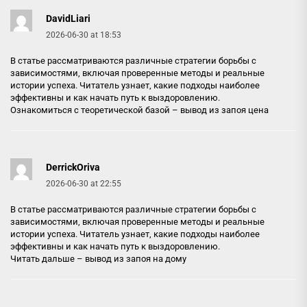
DavidLiari
2026-06-30 at 18:53
В статье рассматриваются различные стратегии борьбы с
зависимостями, включая проверенные методы и реальные
истории успеха. Читатель узнает, какие подходы наиболее
эффективны и как начать путь к выздоровлению.
Ознакомиться с теоретической базой –
вывод из запоя цена
DerrickOriva
2026-06-30 at 22:55
В статье рассматриваются различные стратегии борьбы с
зависимостями, включая проверенные методы и реальные
истории успеха. Читатель узнает, какие подходы наиболее
эффективны и как начать путь к выздоровлению.
Читать дальше –
вывод из запоя на дому