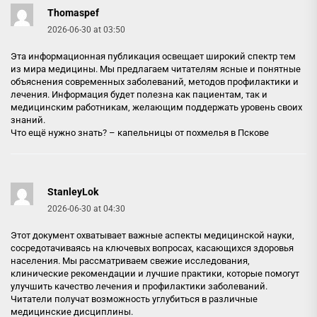
Thomaspef
2026-06-30 at 03:50
Эта информационная публикация освещает широкий спектр тем
из мира медицины. Мы предлагаем читателям ясные и понятные
объяснения современных заболеваний, методов профилактики и
лечения. Информация будет полезна как пациентам, так и
медицинским работникам, желающим поддержать уровень своих
знаний.
Что ещё нужно знать? –
капельницы от похмелья в Пскове
StanleyLok
2026-06-30 at 04:30
Этот документ охватывает важные аспекты медицинской науки,
сосредотачиваясь на ключевых вопросах, касающихся здоровья
населения. Мы рассматриваем свежие исследования,
клинические рекомендации и лучшие практики, которые помогут
улучшить качество лечения и профилактики заболеваний.
Читатели получат возможность углубиться в различные
медицинские дисциплины.