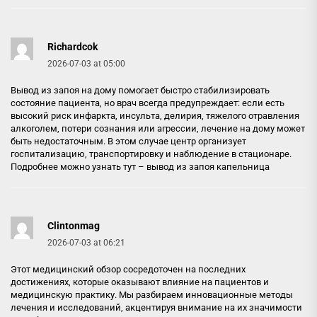
Richardcok
2026-07-03 at 05:00
Вывод из запоя на дому помогает быстро стабилизировать
состояние пациента, но врач всегда предупреждает: если есть
высокий риск инфаркта, инсульта, делирия, тяжелого отравления
алкоголем, потери сознания или агрессии, лечение на дому может
быть недостаточным. В этом случае центр организует
госпитализацию, транспортировку и наблюдение в стационаре.
Подробнее можно узнать тут –
вывод из запоя капельница
Clintonmag
2026-07-03 at 06:21
Этот медицинский обзор сосредоточен на последних
достижениях, которые оказывают влияние на пациентов и
медицинскую практику. Мы разбираем инновационные методы
лечения и исследований, акцентируя внимание на их значимости