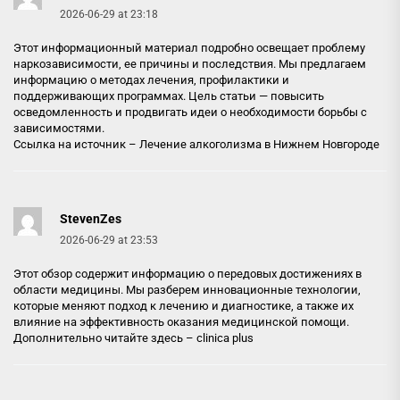
2026-06-29 at 23:18
Этот информационный материал подробно освещает проблему
наркозависимости, ее причины и последствия. Мы предлагаем
информацию о методах лечения, профилактики и
поддерживающих программах. Цель статьи — повысить
осведомленность и продвигать идеи о необходимости борьбы с
зависимостями.
Ссылка на источник –
Лечение алкоголизма в Нижнем Новгороде
StevenZes
2026-06-29 at 23:53
Этот обзор содержит информацию о передовых достижениях в
области медицины. Мы разберем инновационные технологии,
которые меняют подход к лечению и диагностике, а также их
влияние на эффективность оказания медицинской помощи.
Дополнительно читайте здесь –
clinica plus