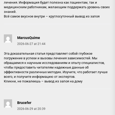
лечения. Информация будет полезна как пациентам, так и
медицинским работникам, желающим поддержать уровень своих
знаний.
Всё самое вкусное внутри –
круглосуточный вывод из запоя
MarcusQuime
2026-06-27 at 21:44
Эта доказательная статья представляет собой глубокое
погружение в успехи и вызовы лечения зависимостей. Мы
обращаемся к научным исследованиям и опыту специалистов,
чтобы предоставить читателям надежные данные об
эффективности различных методик. Изучите, что работает лучше
всего, и получите информацию от экспертов.
Кликни, не пожалеешь –
вывод из запоя на дому
Brucefer
2026-06-29 at 20:39