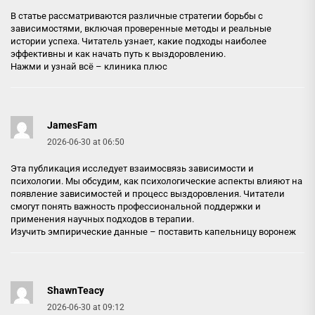
В статье рассматриваются различные стратегии борьбы с
зависимостями, включая проверенные методы и реальные
истории успеха. Читатель узнает, какие подходы наиболее
эффективны и как начать путь к выздоровлению.
Нажми и узнай всё –
клиника плюс
JamesFam
2026-06-30 at 06:50
Эта публикация исследует взаимосвязь зависимости и
психологии. Мы обсудим, как психологические аспекты влияют на
появление зависимостей и процесс выздоровления. Читатели
смогут понять важность профессиональной поддержки и
применения научных подходов в терапии.
Изучить эмпирические данные –
поставить капельницу воронеж
ShawnTeacy
2026-06-30 at 09:12