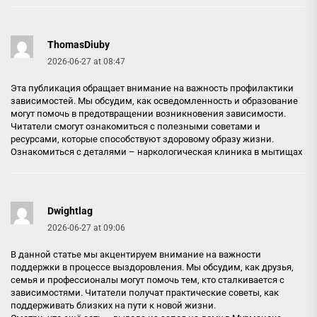
ThomasDiuby
2026-06-27 at 08:47
Эта публикация обращает внимание на важность профилактики
зависимостей. Мы обсудим, как осведомленность и образование
могут помочь в предотвращении возникновения зависимости.
Читатели смогут ознакомиться с полезными советами и
ресурсами, которые способствуют здоровому образу жизни.
Ознакомиться с деталями –
наркологическая клиника в мытищах
Dwightlag
2026-06-27 at 09:06
В данной статье мы акцентируем внимание на важности
поддержки в процессе выздоровления. Мы обсудим, как друзья,
семья и профессионалы могут помочь тем, кто сталкивается с
зависимостями. Читатели получат практические советы, как
поддерживать близких на пути к новой жизни.