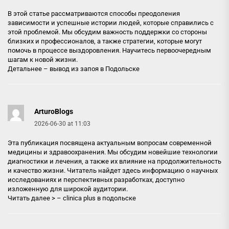
В этой статье рассматриваются способы преодоления
зависимости и успешные истории людей, которые справились с
этой проблемой. Мы обсудим важность поддержки со стороны
близких и профессионалов, а также стратегии, которые могут
помочь в процессе выздоровления. Научитесь первоочередным
шагам к новой жизни.
Детальнее –
вывод из запоя в Подольске
ArturoBlogs
2026-06-30 at 11:03
Эта публикация посвящена актуальным вопросам современной
медицины и здравоохранения. Мы обсудим новейшие технологии
диагностики и лечения, а также их влияние на продолжительность
и качество жизни. Читатель найдет здесь информацию о научных
исследованиях и перспективных разработках, доступно
изложенную для широкой аудитории.
Читать далее > –
clinica plus в подольске