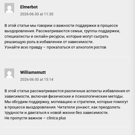
Elmerbot
2026-06-30 at 11:30
В этой статье мы говорим о важности поддержки в процессе
выздоровления. Рассматриваются семьи, группы поддержки,
специалисты и онлайн-ресурсы, которые могут сыграть
решающую роль в избавлении от зависимости.
Узнайте всю правду –
прокапаться от алкоголя ростов
Williamsmutt
2026-06-30 at 15:14
В этой статье рассматриваются различные аспекты избавления от
зависимости, включая физические и психологические методы.
Мы обсудим поддержку, мотивацию и стратегии, которые помогут
в процессе выздоровления. Читатели узнают, как преодолеть
трудности и двигаться к новой жизни без зависимости.
Не пропусти важное –
clinica plus