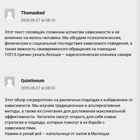
Thomasbed
2026-06-27 at 08:16
Этот текст посвящён сложным аспектам зависимости и её
влиянию на жизнь человека. Мы обсудим психологические,
физические и социальные последствия зависимого поведения, а
также важность своевременного обращения за помощью.
ТОП-5 причин узнать больше –
наркологическая клиника самара
Quintinnum
2026-06-27 at 08:23
Этот обзор сосредоточен на различных подходах к избавлению от
зависимости. Мы изучим традиционные и альтернативные
методы, а также их сочетание для достижения максимальной
эффективности. Читатели смогут открыть для себя новые
стратегии и подходы, которые помогут в их борьбе с
зависимостями.
Нажми и узнай всё –
капельница от запоя в Мытищах