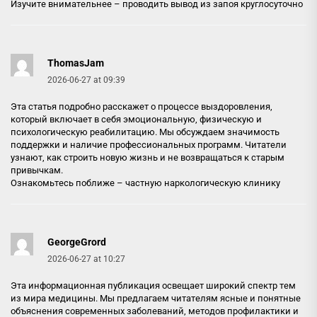
Изучите внимательнее –
проводить вывод из запоя круглосуточно
ThomasJam
2026-06-27 at 09:39
Эта статья подробно расскажет о процессе выздоровления,
который включает в себя эмоциональную, физическую и
психологическую реабилитацию. Мы обсуждаем значимость
поддержки и наличие профессиональных программ. Читатели
узнают, как строить новую жизнь и не возвращаться к старым
привычкам.
Ознакомьтесь поближе –
частную наркологическую клинику
GeorgeGrord
2026-06-27 at 10:27
Эта информационная публикация освещает широкий спектр тем
из мира медицины. Мы предлагаем читателям ясные и понятные
объяснения современных заболеваний, методов профилактики и