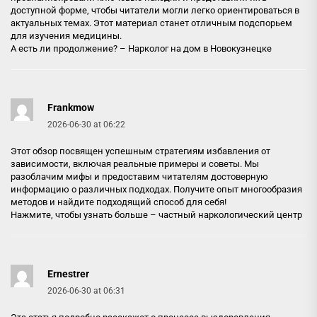
доступной форме, чтобы читатели могли легко ориентироваться в
актуальных темах. Этот материал станет отличным подспорьем
для изучения медицины.
А есть ли продолжение? –
Нарколог на дом в Новокузнецке
Frankmow
2026-06-30 at 06:22
Этот обзор посвящен успешным стратегиям избавления от
зависимости, включая реальные примеры и советы. Мы
разоблачим мифы и предоставим читателям достоверную
информацию о различных подходах. Получите опыт многообразия
методов и найдите подходящий способ для себя!
Нажмите, чтобы узнать больше –
частный наркологический центр
Ernestrer
2026-06-30 at 06:31