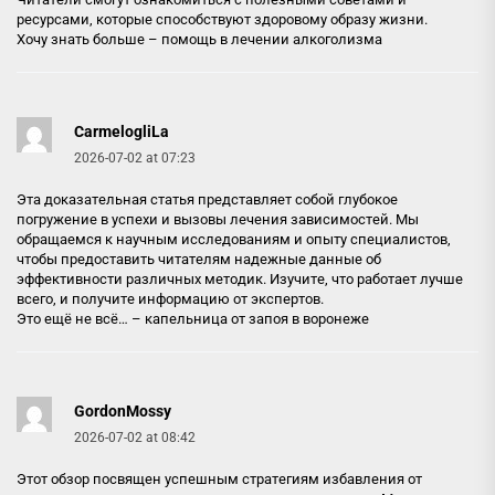
ресурсами, которые способствуют здоровому образу жизни.
Хочу знать больше –
помощь в лечении алкоголизма
CarmelogliLa
2026-07-02 at 07:23
Эта доказательная статья представляет собой глубокое
погружение в успехи и вызовы лечения зависимостей. Мы
обращаемся к научным исследованиям и опыту специалистов,
чтобы предоставить читателям надежные данные об
эффективности различных методик. Изучите, что работает лучше
всего, и получите информацию от экспертов.
Это ещё не всё… –
капельница от запоя в воронеже
GordonMossy
2026-07-02 at 08:42
Этот обзор посвящен успешным стратегиям избавления от