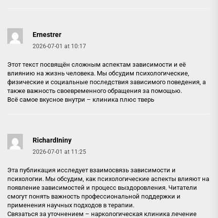
Ernestrer
2026-07-01 at 10:17
Этот текст посвящён сложным аспектам зависимости и её
влиянию на жизнь человека. Мы обсудим психологические,
физические и социальные последствия зависимого поведения, а
также важность своевременного обращения за помощью.
Всё самое вкусное внутри –
клиника плюс тверь
RichardIniny
2026-07-01 at 11:25
Эта публикация исследует взаимосвязь зависимости и
психологии. Мы обсудим, как психологические аспекты влияют на
появление зависимостей и процесс выздоровления. Читатели
смогут понять важность профессиональной поддержки и
применения научных подходов в терапии.
Связаться за уточнением –
наркологическая клиника лечение