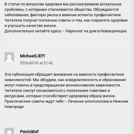
В статье по вопросам здоровья мы рассматриваем актуальные
проблемы, с которыми сталкивается общество. Обсуждаются
заболевания, факторы риска и важные аспекты профилактики.
Читатели получат полезные советы о том, как сохранить здоровье
и улучшить качество жизни.
Дополнительно читайте здесь –
Нарколог на дом в Новокузнецке
MichaelLiEfT
2026-06-29 at 21:42
Эта публикация обращает внимание на важность профилактики
зависимостей. Мы обсудим, как осведомленность и образование
могут помочь в предотвращении возникновения зависимости.
Читатели смогут ознакомиться с полезными советами и
ресурсами, которые способствуют здоровому образу жизни.
Практические советы ждут тебя –
Лечение алкоголизма в Нижнем
Новгороде
Patricklof