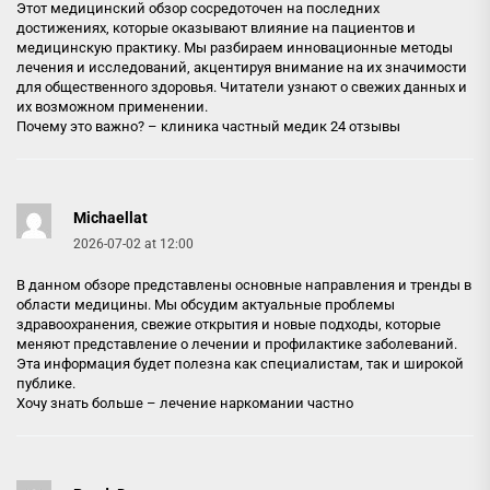
Этот медицинский обзор сосредоточен на последних
достижениях, которые оказывают влияние на пациентов и
медицинскую практику. Мы разбираем инновационные методы
лечения и исследований, акцентируя внимание на их значимости
для общественного здоровья. Читатели узнают о свежих данных и
их возможном применении.
Почему это важно? –
клиника частный медик 24 отзывы
Michaellat
2026-07-02 at 12:00
В данном обзоре представлены основные направления и тренды в
области медицины. Мы обсудим актуальные проблемы
здравоохранения, свежие открытия и новые подходы, которые
меняют представление о лечении и профилактике заболеваний.
Эта информация будет полезна как специалистам, так и широкой
публике.
Хочу знать больше –
лечение наркомании частно