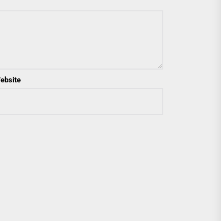
ebsite