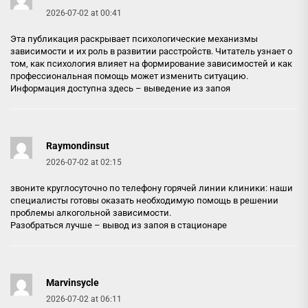
2026-07-02 at 00:41
Эта публикация раскрывает психологические механизмы
зависимости и их роль в развитии расстройств. Читатель узнает о
том, как психология влияет на формирование зависимостей и как
профессиональная помощь может изменить ситуацию.
Информация доступна здесь –
выведение из запоя
Raymondinsut
2026-07-02 at 02:15
звоните круглосуточно по телефону горячей линии клиники: наши
специалисты готовы оказать необходимую помощь в решении
проблемы алкогольной зависимости.
Разобраться лучше –
вывод из запоя в стационаре
Marvinsycle
2026-07-02 at 06:11