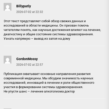
Billypatly
2026-07-02 at 22:32
Этот текст представляет собой обзор свежих данных и
исследований в области медицины. Он призван помочь
читателям понять, как научные достижения влияют на лечение,
диагностику и общее состояние системы здравоохранения.
Узнать напрямую –
вывод из запоя на дому
GordonMossy
2026-07-02 at 22:57
Публикация охватывает основные направления развития
современной медицины. Мы обсудим значимость научных
исследований, инноваций в лечении и роли общественного
участия в формировании системы здравоохранения.
Не упусти шанс –
лечение алкоголизма доктор