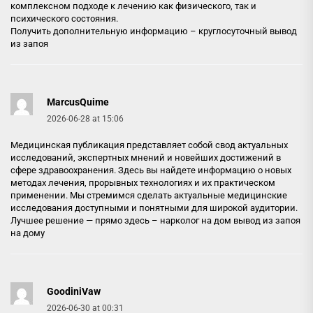
комплексном подходе к лечению как физического, так и
психического состояния.
Получить дополнительную информацию –
круглосуточный вывод
из запоя
MarcusQuime
2026-06-28 at 15:06
Медицинская публикация представляет собой свод актуальных
исследований, экспертных мнений и новейших достижений в
сфере здравоохранения. Здесь вы найдете информацию о новых
методах лечения, прорывных технологиях и их практическом
применении. Мы стремимся сделать актуальные медицинские
исследования доступными и понятными для широкой аудитории.
Лучшее решение — прямо здесь –
нарколог на дом вывод из запоя
на дому
GoodiniVaw
2026-06-30 at 00:31