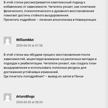
В этой статье рассматривается комплексный подход к
избавлению от зависимости. Читатель узнает, как сочетание
физического, психологического и духовного восстановления
помогает достичь стойкого выздоровления.
Прочитать подробнее –
лечения алкоголизма в Новокузнецке
WilliamMut
2026-06-30 at 07:58
В этой статье мы обсудим процесс восстановления после
зависимостей, акцентируя внимание на различных методах и
подходах к реабилитации. Читатели узнают, как создать план
выздоровления и использовать полезные ресурсы для
достижения устойчивых изменений.
Где почитать поподробнее? –
вывод из запоя в Пензе
ArturoBlogs
2026-06-30 at 08:24