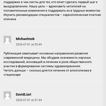
поддержки и чек-листы для тех, кто хочет сделать первый шаг к
выздоровлению. Наша цель — вдохновить читателей на
положительные изменения и поддержать их в трудных моментах.
Изучить рекомендации специалистов –
наркологическая платная
клиника
Michaelmob
2026-07-01 at 05:49
Публикация охватывает основные направления развития
современной медицины. Мы обсудим значимость научных
исследований, инноваций в лечении и роли общественного
участия в формировании системы здравоохранения.
Читать дальше –
сколько длится лечение от алкоголизма в
стационаре
DavidLiari
2026-07-01 at 07:44