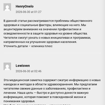
HenryOnelo
2026-06-30 at 01:27
В данной статье рассматриваются проблемы общественного
здоровья и социальные факторы, влияющие на него. Мы
акцентируем внимание на значении профилактики и
осведомленности в защите здоровья на уровне общества.
Читатели смогут узнать о новых инициативах и программах,
направленных на улучшение здоровья населения.
Уточнить детали –
клиника плюс
Lewisven
2026-06-30 at 02:46
Эта медицинская заметка содержит сжатую информацию о новых
находках и методах в области здравоохранения. Мы предлагаем
читателям свежие данные о заболеваниях, профилактике и
лечении. Наша цель — быстро и доступно донести важную
информацию, которая поможет в повседневной жизни и
понимании здоровья.