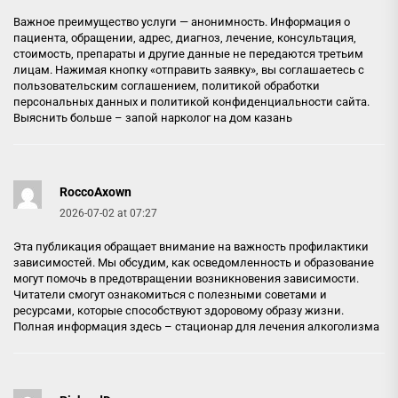
Важное преимущество услуги — анонимность. Информация о
пациента, обращении, адрес, диагноз, лечение, консультация,
стоимость, препараты и другие данные не передаются третьим
лицам. Нажимая кнопку «отправить заявку», вы соглашаетесь с
пользовательским соглашением, политикой обработки
персональных данных и политикой конфиденциальности сайта.
Выяснить больше –
запой нарколог на дом казань
RoccoAxown
2026-07-02 at 07:27
Эта публикация обращает внимание на важность профилактики
зависимостей. Мы обсудим, как осведомленность и образование
могут помочь в предотвращении возникновения зависимости.
Читатели смогут ознакомиться с полезными советами и
ресурсами, которые способствуют здоровому образу жизни.
Полная информация здесь –
стационар для лечения алкоголизма