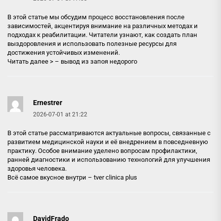
В этой статье мы обсудим процесс восстановления после
зависимостей, акцентируя внимание на различных методах и
подходах к реабилитации. Читатели узнают, как создать план
выздоровления и использовать полезные ресурсы для
достижения устойчивых изменений.
Читать далее > –
вывод из запоя недорого
Ernestrer
2026-07-01 at 21:22
В этой статье рассматриваются актуальные вопросы, связанные с
развитием медицинской науки и её внедрением в повседневную
практику. Особое внимание уделено вопросам профилактики,
ранней диагностики и использованию технологий для улучшения
здоровья человека.
Всё самое вкусное внутри –
tver clinica plus
DavidFrado