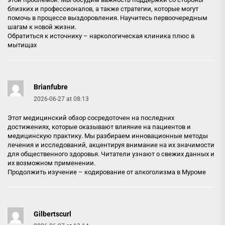
близких и профессионалов, а также стратегии, которые могут
помочь в процессе выздоровления. Научитесь первоочередным
шагам к новой жизни.
Обратиться к источнику –
наркологическая клиника плюс в
мытищах
Brianfubre
2026-06-27 at 08:13
Этот медицинский обзор сосредоточен на последних
достижениях, которые оказывают влияние на пациентов и
медицинскую практику. Мы разбираем инновационные методы
лечения и исследований, акцентируя внимание на их значимости
для общественного здоровья. Читатели узнают о свежих данных и
их возможном применении.
Продолжить изучение –
кодирование от алкоголизма в Муроме
Gilbertscurl