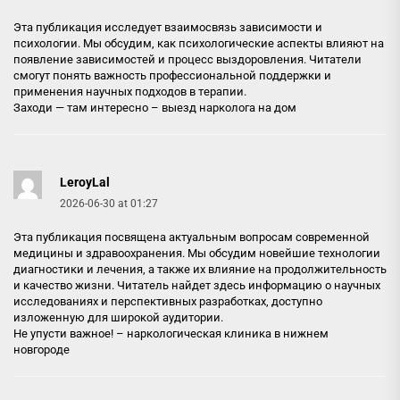
Эта публикация исследует взаимосвязь зависимости и
психологии. Мы обсудим, как психологические аспекты влияют на
появление зависимостей и процесс выздоровления. Читатели
смогут понять важность профессиональной поддержки и
применения научных подходов в терапии.
Заходи — там интересно –
выезд нарколога на дом
LeroyLal
2026-06-30 at 01:27
Эта публикация посвящена актуальным вопросам современной
медицины и здравоохранения. Мы обсудим новейшие технологии
диагностики и лечения, а также их влияние на продолжительность
и качество жизни. Читатель найдет здесь информацию о научных
исследованиях и перспективных разработках, доступно
изложенную для широкой аудитории.
Не упусти важное! –
наркологическая клиника в нижнем
новгороде