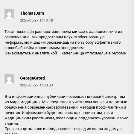
ThomasJam
2026-06-27 at 18:48
Текст посвящён распространённым мифам о зависимости и их
развенчанию. Мы предоставим научно обоснованную
информацию и дадим рекомендации по выбору эффективного
способа борьбы с зависимым поведением.
Ознакомьтесь с аналитикой –
капельница от похмелья в Муроме
GeorgeGrord
2026-06-27 at 20:03
Эта информационная публикация освещает широкий спектр тем
из мира медицины. Мы предлагаем читателям ясные и понятные
объяснения современных заболеваний, методов профилактики и
лечения. Информация будет полезна как пациентам, так и
медицинским работникам, желающим поддержать уровень своих
знаний.
Провести детальное исследование –
вывод из запоя на дому в