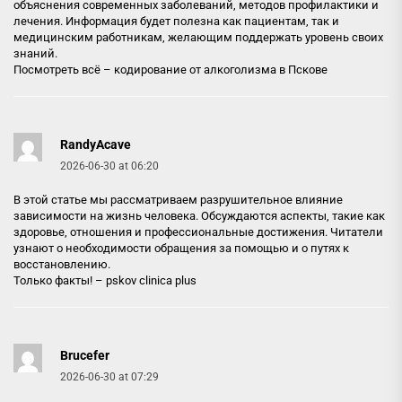
объяснения современных заболеваний, методов профилактики и
лечения. Информация будет полезна как пациентам, так и
медицинским работникам, желающим поддержать уровень своих
знаний.
Посмотреть всё –
кодирование от алкоголизма в Пскове
RandyAcave
2026-06-30 at 06:20
В этой статье мы рассматриваем разрушительное влияние
зависимости на жизнь человека. Обсуждаются аспекты, такие как
здоровье, отношения и профессиональные достижения. Читатели
узнают о необходимости обращения за помощью и о путях к
восстановлению.
Только факты! –
pskov clinica plus
Brucefer
2026-06-30 at 07:29