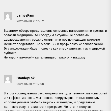
JamesFam
2026-06-30 at 15:52
В данном обзоре представлены основные направления и тренды в
области медицины. Мы обсудим актуальные проблемы
здравоохранения, свежие открытия и новые подходы, которые
меняют представление о лечении и профилактике заболеваний.
Эта информация будет полезна как специалистам, так и широкой
публике.
Не упусти важное! –
капельница от алкоголя на дому
StanleyLok
2026-06-30 at 17:08
В этом исследовании рассмотрены методы лечения зависимостей
и их эффективность. Мы проанализируем различные подходы,
используемые в реабилитационных центрах, и представим
данные о результативности программ. Читатели получат