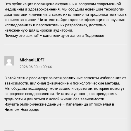
Эта публикация посвящена актуальным вопросам современной
медицины и здравоохранения. Мы обсудим новейшие технологии
диагностики и лечения, а также их влияние на продолжительность
и качество жизни. Читатель найдет здесь информацию о научных
исследованиях и перспективных разработках, доступно
изложенную для широкой аудитории.
Почему это важно? –
капельницу от запоя в Подольске
MichaelLiEfT
2026-06-30 at 09:44
В этой статье рассматриваются различные аспекты избавления от
зависимости, включая физические и психологические методы.
Мы обсудим поддержку, мотивацию и стратегии, которые помогут
в процессе выздоровления. Читатели узнают, как преодолеть
трудности и двигаться к новой жизни без зависимости.
Изучить эмпирические данные –
Капельница от похмелья в
Нижнем Новгороде