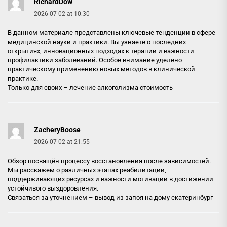
RichardDow
2026-07-02 at 10:30
В данном материале представлены ключевые тенденции в сфере
медицинской науки и практики. Вы узнаете о последних
открытиях, инновационных подходах к терапии и важности
профилактики заболеваний. Особое внимание уделено
практическому применению новых методов в клинической
практике.
Только для своих –
лечение алкоголизма стоимость
ZacheryBoose
2026-07-02 at 21:55
Обзор посвящён процессу восстановления после зависимостей.
Мы расскажем о различных этапах реабилитации,
поддерживающих ресурсах и важности мотивации в достижении
устойчивого выздоровления.
Связаться за уточнением –
вывод из запоя на дому екатеринбург