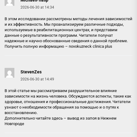
2026-06-30 at 14:34
В этом исследовании рассмотрены методы лечения зависимостей
и их эффективность. Мы проанализируем различные подходы,
используемые в реабилитационных центрах, и представим
данные о результативности программ. Читатели получат
надежные и научно обоснованные сведения о данной проблеме.
Получить полную информацию –
novokuzneck clinica plus
StevenZes
2026-06-30 at 14:49
В этой статье мы рассматриваем разрушительное влияние
зависимости на жизнь человека. Обсуждаются аспекты, такие как
здоровье, отношения и профессиональные достижения. Читатели
узнают о необходимости обращения за помощью и о путях к
восстановлению.
Дополнительно читайте здесь –
вывод из запоя в Нижнем
Новгороде