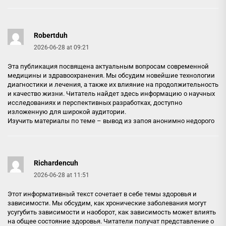
Robertduh
2026-06-28 at 09:21
Эта публикация посвящена актуальным вопросам современной
медицины и здравоохранения. Мы обсудим новейшие технологии
диагностики и лечения, а также их влияние на продолжительность
и качество жизни. Читатель найдет здесь информацию о научных
исследованиях и перспективных разработках, доступно
изложенную для широкой аудитории.
Изучить материалы по теме –
вывод из запоя анонимно недорого
Richardencuh
2026-06-28 at 11:51
Этот информативный текст сочетает в себе темы здоровья и
зависимости. Мы обсудим, как хронические заболевания могут
усугубить зависимости и наоборот, как зависимость может влиять
на общее состояние здоровья. Читатели получат представление о