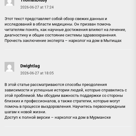
2026-06-27 at 17:24
Этот текст представляет собой обзор свежих данных и
исследований в области медицины. Он призван помочь
читателям понять, как научные достижения влияют на лечение,
диагностику и общее состояние системы здравоохранения.
Прочесть заключение эксперта –
нарколог на дом в Мытищах
Dwightlag
2026-06-27 at 18:05
В этой статье рассматриваются способы преодоления
зависимости и успешные истории людей, которые справились с
этой проблемой. Мы обсудим важность поддержки со стороны
близких и профессионалов, а также стратегии, которые могут
помочь в процессе выздоровления. Научитесь первоочередным
шагам к новой жизни.
Доступ к полной версии –
нарколог на дом в Мурманске