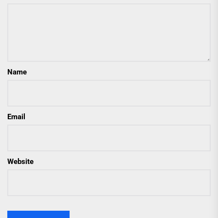
Name
Email
Website