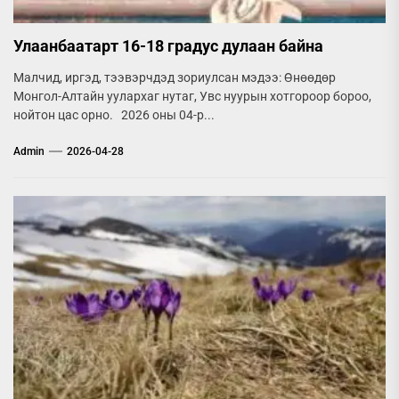
Улаанбаатарт 16-18 градус дулаан байна
Малчид, иргэд, тээвэрчдэд зориулсан мэдээ: Өнөөдөр
Монгол-Алтайн уулархаг нутаг, Увс нуурын хотгороор бороо,
нойтон цас орно. 2026 оны 04-р...
Admin
2026-04-28