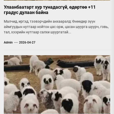
Улаанбаатарт хур тунадасгүй, өдөртөө +11
градус дулаан байна
Малчид, иргэд, тээвэрчдийн анхааралд: Өнөөдөр зүүн
аймгуудын нутгаар нойтон цас орж, цасан шуурга шуурч, говь,
тал, хээрийн нутгаар салхи шуургатай...
Admin
2026-04-27