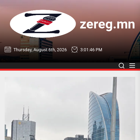
Skip
to
the
zereg.mn
content
zereg.mn
Thursday, August 6th, 2026
3:01:47 PM