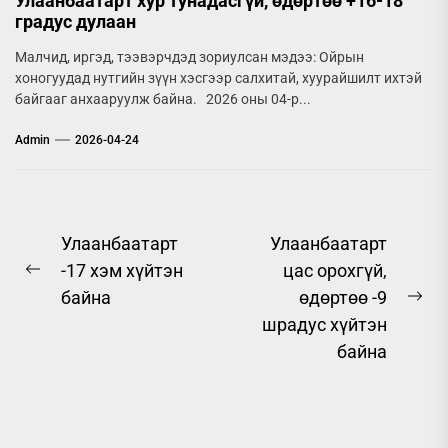
Улаанбаатарт хур тунадасгүй, өдөртөө +16-18
градус дулаан
Малчид, иргэд, тээвэрчдэд зориулсан мэдээ: Ойрын
хоногуудад нутгийн зүүн хэсгээр салхитай, хуурайшилт ихтэй
байгааг анхааруулж байна. 2026 оны 04-р...
Admin
2026-04-24
Post
Улаанбаатарт
Улаанбаатарт
-17 хэм хүйтэн
цас орохгүй,
navigation
Previous
байна
өдөртөө -9
post:
Ne
шрадус хүйтэн
pos
байна