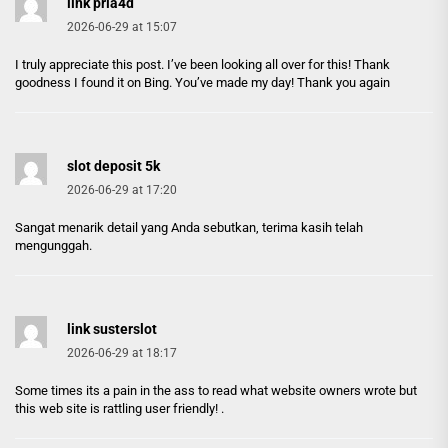
link pria4d
2026-06-29 at 15:07
I truly appreciate this post. I’ve been looking all over for this! Thank
goodness I found it on Bing. You’ve made my day! Thank you again
slot deposit 5k
2026-06-29 at 17:20
Sangat menarik detail yang Anda sebutkan, terima kasih telah
mengunggah.
link susterslot
2026-06-29 at 18:17
Some times its a pain in the ass to read what website owners wrote but
this web site is rattling user friendly! .