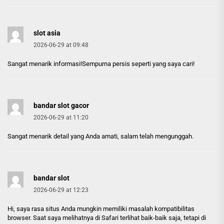
slot asia
2026-06-29 at 09:48
Sangat menarik informasi!Sempurna persis seperti yang saya cari!
bandar slot gacor
2026-06-29 at 11:20
Sangat menarik detail yang Anda amati, salam telah mengunggah.
bandar slot
2026-06-29 at 12:23
Hi, saya rasa situs Anda mungkin memiliki masalah kompatibilitas
browser. Saat saya melihatnya di Safari terlihat baik-baik saja, tetapi di