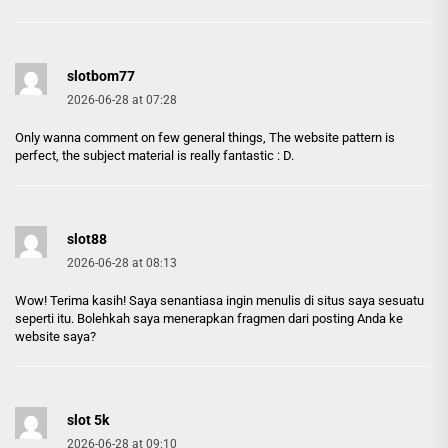
slotbom77
2026-06-28 at 07:28
Only wanna comment on few general things, The website pattern is
perfect, the subject material is really fantastic : D.
slot88
2026-06-28 at 08:13
Wow! Terima kasih! Saya senantiasa ingin menulis di situs saya sesuatu
seperti itu. Bolehkah saya menerapkan fragmen dari posting Anda ke
website saya?
slot 5k
2026-06-28 at 09:10