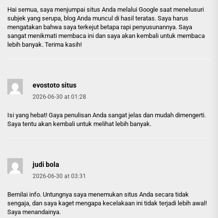
Hai semua, saya menjumpai situs Anda melalui Google saat menelusuri
subjek yang serupa, blog Anda muncul di hasil teratas. Saya harus
mengatakan bahwa saya terkejut betapa rapi penyusunannya. Saya
sangat menikmati membaca ini dan saya akan kembali untuk membaca
lebih banyak. Terima kasih!
evostoto situs
2026-06-30 at 01:28
Isi yang hebat! Gaya penulisan Anda sangat jelas dan mudah dimengerti.
Saya tentu akan kembali untuk melihat lebih banyak.
judi bola
2026-06-30 at 03:31
Bernilai info. Untungnya saya menemukan situs Anda secara tidak
sengaja, dan saya kaget mengapa kecelakaan ini tidak terjadi lebih awal!
Saya menandainya.