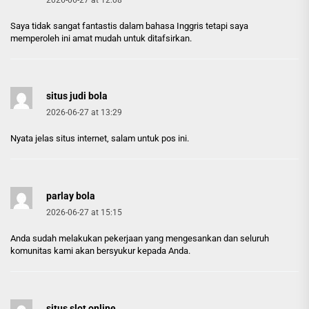
Saya tidak sangat fantastis dalam bahasa Inggris tetapi saya
memperoleh ini amat mudah untuk ditafsirkan.
situs judi bola
2026-06-27 at 13:29
Nyata jelas situs internet, salam untuk pos ini.
parlay bola
2026-06-27 at 15:15
Anda sudah melakukan pekerjaan yang mengesankan dan seluruh
komunitas kami akan bersyukur kepada Anda.
situs slot online