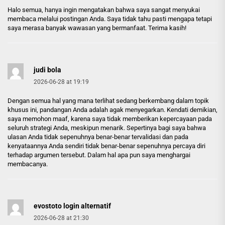
Halo semua, hanya ingin mengatakan bahwa saya sangat menyukai
membaca melalui postingan Anda. Saya tidak tahu pasti mengapa tetapi
saya merasa banyak wawasan yang bermanfaat. Terima kasih!
judi bola
2026-06-28 at 19:19
Dengan semua hal yang mana terlihat sedang berkembang dalam topik
khusus ini, pandangan Anda adalah agak menyegarkan. Kendati demikian,
saya memohon maaf, karena saya tidak memberikan kepercayaan pada
seluruh strategi Anda, meskipun menarik. Sepertinya bagi saya bahwa
ulasan Anda tidak sepenuhnya benar-benar tervalidasi dan pada
kenyataannya Anda sendiri tidak benar-benar sepenuhnya percaya diri
terhadap argumen tersebut. Dalam hal apa pun saya menghargai
membacanya.
evostoto login alternatif
2026-06-28 at 21:30