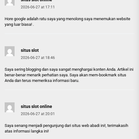
2026-06-27 at 17:11
Hore google adalah ratu saya yang menolong saya menemukan website
yang luar biasa! .
situs slot
2026-06-27 at 18:46
Saya sering blogging dan saya sangat menghargai konten Anda. Artikel ini
benar-benar menarik perhatian saya. Saya akan mem-bookmark situs
Anda dan terus memeriksa informasi baru.
situs slot online
2026-06-27 at 20:01
Saya senang menjadi pengunjung dari situs web abadi ini!, terimakasih
atas informasi langka ini!