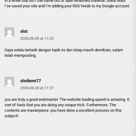
in a while that isn’t the same out of date rehashed material. Great read!
I’ve saved your site and I’m adding your RSS feeds to my Google account.
slot
2026-06-28 at 11:25
Saya selalu tertarik dengan topik ini dan tetap masih demikian, salam
telah memposting.
slotbom77
2026-06-28 at 11:27
you are truly a good webmaster. The website loading speed is amazing. It
sort of feels that you are doing any unique trick. Furthermore, The
contents are masterpiece. you have done a excellent process on this
subject!