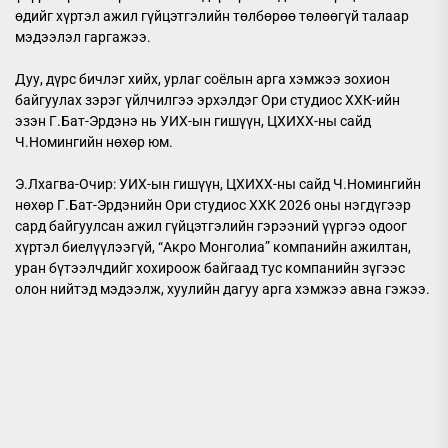
өдийг хүртэл ажил гүйцэтгэлийн төлбөрөө төлөөгүй талаар
мэдээлэл гаргажээ.
Дуу, дүрс бичлэг хийх, урлаг соёлын арга хэмжээ зохион
байгуулах зэрэг үйлчилгээ эрхэлдэг Ори студиос ХХК-ийн
эзэн Г.Бат-Эрдэнэ нь УИХ-ын гишүүн, ЦХИХХ-ны сайд
Ч.Номингийн нөхөр юм.
Э.Лхагва-Очир: УИХ-ын гишүүн, ЦХИХХ-ны сайд Ч.Номингийн
нөхөр Г.Бат-Эрдэнийн Ори студиос ХХК 2026 оны нэгдүгээр
сард байгуулсан ажил гүйцэтгэлийн гэрээний үүргээ одоог
хүртэл биелүүлээгүй, “Акро Монголиа” компанийн ажилтан,
уран бүтээлчдийг хохироож байгаад тус компанийн зүгээс
олон нийтэд мэдээлж, хуулийн дагуу арга хэмжээ авна гэжээ.