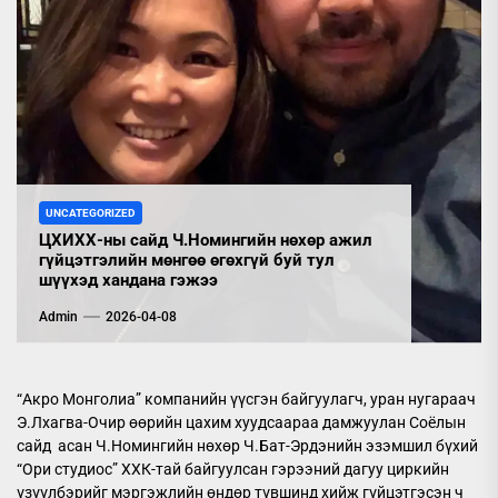
UNCATEGORIZED
ЦХИХХ-ны сайд Ч.Номингийн нөхөр ажил
гүйцэтгэлийн мөнгөө өгөхгүй буй тул
шүүхэд хандана гэжээ
Admin
2026-04-08
“Акро Монголиа” компанийн үүсгэн байгуулагч, уран нугараач
Э.Лхагва-Очир өөрийн цахим хуудсаараа дамжуулан Соёлын
сайд асан Ч.Номингийн нөхөр Ч.Бат-Эрдэнийн эзэмшил бүхий
“Ори студиос” ХХК-тай байгуулсан гэрээний дагуу циркийн
үзүүлбэрийг мэргэжлийн өндөр түвшинд хийж гүйцэтгэсэн ч