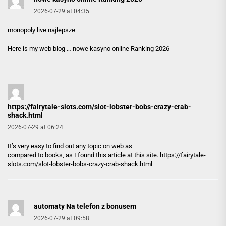
2026-07-29 at 04:35
monopoly live najlepsze
Here is my web blog …
nowe kasyno online Ranking 2026
https://fairytale-slots.com/slot-lobster-bobs-crazy-crab-
shack.html
2026-07-29 at 06:24
It’s very easy to find out any topic on web as
compared to books, as I found this article at this site.
https://fairytale-
slots.com/slot-lobster-bobs-crazy-crab-shack.html
automaty Na telefon z bonusem
2026-07-29 at 09:58