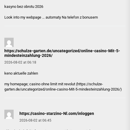
kasyno bez obrotu 2026
Look into my webpage …
automaty Na telefon z bonusem
https://schulze-garten.de/uncategorized/online-casino-Mit-5-
mindesteinzahlung-2026/
2026-08-02 at 06:18
keno aktuelle zahlen
my homepage; casino ohne limit mit revolut (
https://schulze-
garten.de/uncategorized/online-casino-Mit-5-mindesteinzahlung-2026/
)
https://casino-starzino-Nl.com/inloggen
2026-08-02 at 06:45