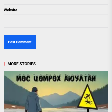
Website
MORE STORIES