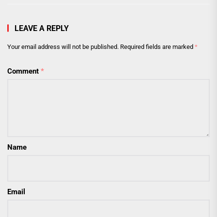
LEAVE A REPLY
Your email address will not be published.
Required fields are marked
*
Comment
*
Name
Email