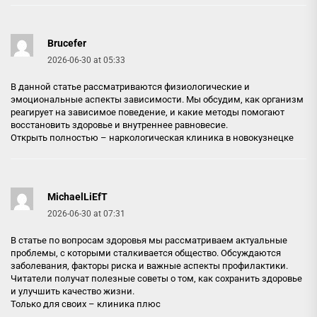
Brucefer
2026-06-30 at 05:33
В данной статье рассматриваются физиологические и
эмоциональные аспекты зависимости. Мы обсудим, как организм
реагирует на зависимое поведение, и какие методы помогают
восстановить здоровье и внутреннее равновесие.
Открыть полностью –
наркологическая клиника в новокузнецке
MichaelLiEfT
2026-06-30 at 07:31
В статье по вопросам здоровья мы рассматриваем актуальные
проблемы, с которыми сталкивается общество. Обсуждаются
заболевания, факторы риска и важные аспекты профилактики.
Читатели получат полезные советы о том, как сохранить здоровье
и улучшить качество жизни.
Только для своих –
клиника плюс