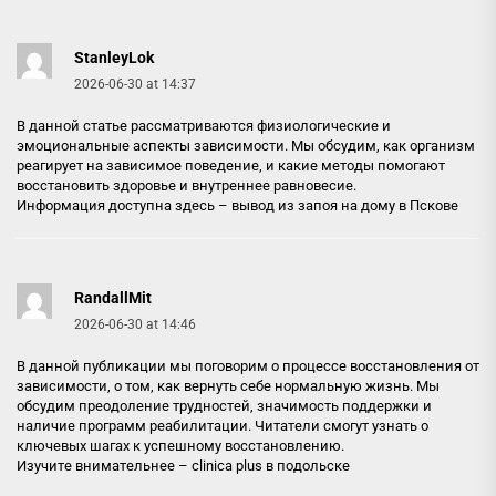
StanleyLok
2026-06-30 at 14:37
В данной статье рассматриваются физиологические и
эмоциональные аспекты зависимости. Мы обсудим, как организм
реагирует на зависимое поведение, и какие методы помогают
восстановить здоровье и внутреннее равновесие.
Информация доступна здесь –
вывод из запоя на дому в Пскове
RandallMit
2026-06-30 at 14:46
В данной публикации мы поговорим о процессе восстановления от
зависимости, о том, как вернуть себе нормальную жизнь. Мы
обсудим преодоление трудностей, значимость поддержки и
наличие программ реабилитации. Читатели смогут узнать о
ключевых шагах к успешному восстановлению.
Изучите внимательнее –
clinica plus в подольске