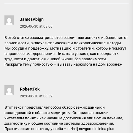
JamesAbign
2026-06-30 at 08:00
В этой статье рассматриваются различные аспекты избавления от
зависимости, включая физические и психологические методы.
Мы обсудим поддержку, мотивацию и стратегии, которые помогут
в процессе выздоровления. Читатели узнают, как преодолеть
трудности и двигаться к новой жизни без зависимости.
Раскрыть тему полностью –
вызвать нарколога на дом воронеж
RobertFok
2026-06-30 at 08:32
Этот текст представляет собой обзор свежих данных и
исследований в области медицины. Он призван помочь
читателям понять, как научные достижения влияют на лечение,
диагностику и общее состояние системы здравоохранения.
Практические советы ждут тебя –
nizhnij novgorod clinica plus