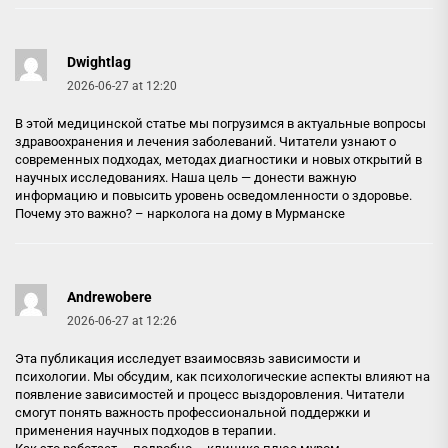
Dwightlag
2026-06-27 at 12:20
В этой медицинской статье мы погрузимся в актуальные вопросы
здравоохранения и лечения заболеваний. Читатели узнают о
современных подходах, методах диагностики и новых открытий в
научных исследованиях. Наша цель — донести важную
информацию и повысить уровень осведомленности о здоровье.
Почему это важно? –
нарколога на дому в Мурманске
Andrewobere
2026-06-27 at 12:26
Эта публикация исследует взаимосвязь зависимости и
психологии. Мы обсудим, как психологические аспекты влияют на
появление зависимостей и процесс выздоровления. Читатели
смогут понять важность профессиональной поддержки и
применения научных подходов в терапии.