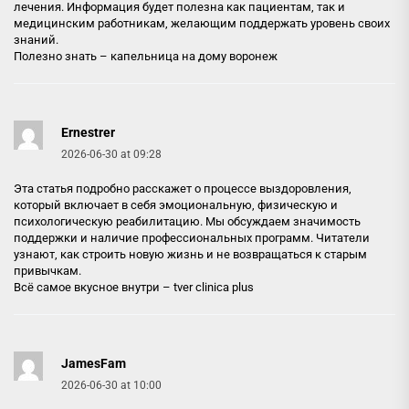
лечения. Информация будет полезна как пациентам, так и
медицинским работникам, желающим поддержать уровень своих
знаний.
Полезно знать –
капельница на дому воронеж
Ernestrer
2026-06-30 at 09:28
Эта статья подробно расскажет о процессе выздоровления,
который включает в себя эмоциональную, физическую и
психологическую реабилитацию. Мы обсуждаем значимость
поддержки и наличие профессиональных программ. Читатели
узнают, как строить новую жизнь и не возвращаться к старым
привычкам.
Всё самое вкусное внутри –
tver clinica plus
JamesFam
2026-06-30 at 10:00