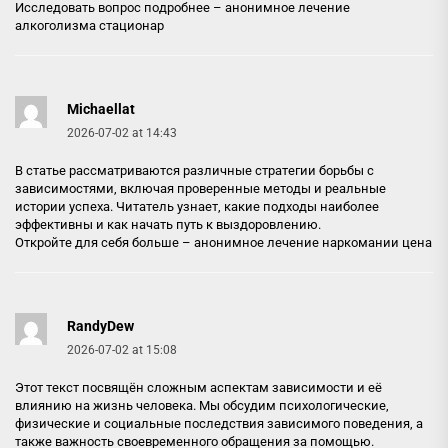
Исследовать вопрос подробнее –
анонимное лечение
алкоголизма стационар
Michaellat
2026-07-02 at 14:43
В статье рассматриваются различные стратегии борьбы с
зависимостями, включая проверенные методы и реальные
истории успеха. Читатель узнает, какие подходы наиболее
эффективны и как начать путь к выздоровлению.
Откройте для себя больше –
анонимное лечение наркомании цена
RandyDew
2026-07-02 at 15:08
Этот текст посвящён сложным аспектам зависимости и её
влиянию на жизнь человека. Мы обсудим психологические,
физические и социальные последствия зависимого поведения, а
также важность своевременного обращения за помощью.