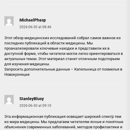
MichaelPhasp
2026-06-30 at 08:46
Этот обзор медицинских исследований собрал самое важное из
последних публикаций в области медицины. Мы
проанализировали ключевые находки и представили их в
доступной форме, чтобы читатели могли легко ориентироваться в
актуальных темах. Этот материал станет отличным подспорьем
для изучения медицины.
Запросить дополнительные данные –
Капельница от похмелья в
Новокузнецке
StanleyBlusy
2026-06-30 at 09:10
Эта информационная публикация освещает широкий спектр тем
из мира медицины. Мы предлагаем читателям ясные и понятные
объяснения современных заболеваний, методов профилактики и