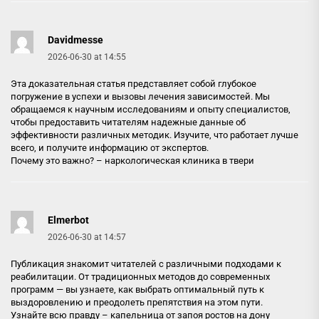
Davidmesse
2026-06-30 at 14:55
Эта доказательная статья представляет собой глубокое
погружение в успехи и вызовы лечения зависимостей. Мы
обращаемся к научным исследованиям и опыту специалистов,
чтобы предоставить читателям надежные данные об
эффективности различных методик. Изучите, что работает лучше
всего, и получите информацию от экспертов.
Почему это важно? –
наркологическая клиника в твери
Elmerbot
2026-06-30 at 14:57
Публикация знакомит читателей с различными подходами к
реабилитации. От традиционных методов до современных
программ — вы узнаете, как выбрать оптимальный путь к
выздоровлению и преодолеть препятствия на этом пути.
Узнайте всю правду –
капельница от запоя ростов на дону