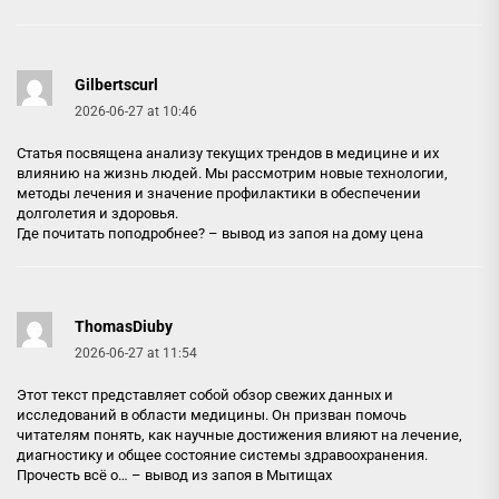
Gilbertscurl
2026-06-27 at 10:46
Статья посвящена анализу текущих трендов в медицине и их
влиянию на жизнь людей. Мы рассмотрим новые технологии,
методы лечения и значение профилактики в обеспечении
долголетия и здоровья.
Где почитать поподробнее? –
вывод из запоя на дому цена
ThomasDiuby
2026-06-27 at 11:54
Этот текст представляет собой обзор свежих данных и
исследований в области медицины. Он призван помочь
читателям понять, как научные достижения влияют на лечение,
диагностику и общее состояние системы здравоохранения.
Прочесть всё о… –
вывод из запоя в Мытищах