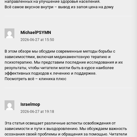
направленных на улучшение здоровья населения.
Всё самое вкусное внутри –
вывод из запоя цена на дому
MichaelPSYMN
2026-06-27 at 15:50
В этом обзоре мы обсудим современные методы борьбы с
зависимостями, включая медикаментозную терапию и
психотерапию. Мы представим последние исследования и их
результаты, чтобы читатели могли быть в курсе наиболее
эффективных подходов к лечению и поддержке.
Посмотреть всё –
клиника плюс
Israelmop
2026-06-27 at 19:18
Эта статья освещает различные аспекты освобождения от
зависимости и пути к выздоровлению. Мы обсуждаем важность
осознания своей проблемы и обращения за помощью. Читатели