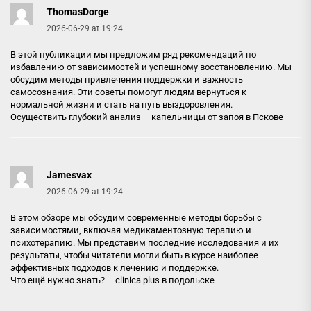
ThomasDorge
2026-06-29 at 19:24
В этой публикации мы предложим ряд рекомендаций по
избавлению от зависимостей и успешному восстановлению. Мы
обсудим методы привлечения поддержки и важность
самосознания. Эти советы помогут людям вернуться к
нормальной жизни и стать на путь выздоровления.
Осуществить глубокий анализ –
капельницы от запоя в Пскове
Jamesvax
2026-06-29 at 19:24
В этом обзоре мы обсудим современные методы борьбы с
зависимостями, включая медикаментозную терапию и
психотерапию. Мы представим последние исследования и их
результаты, чтобы читатели могли быть в курсе наиболее
эффективных подходов к лечению и поддержке.
Что ещё нужно знать? –
clinica plus в подольске