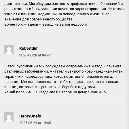
диагностики. Мы обсудим важность профилактики заболеваний и
роль технологий в улучшении качества здравоохранения. Читатели
узнают о влиянии медицины на повседневную жизнь и ее
значение для современного общества.
Более того — здесь –
вывод из запоя недорого
Robertduh
2026-06-28 at 04:47
В этой публикации мы обсуждаем современные методы лечения
различных заболеваний. Читатели узнают о новых медикаментах,
терапиях и исследованиях, которые активно применяются для
лечения. Мы нацелены на то, чтобы предоставить практические
знания, которые могут помочь в борьбе с недугами.
Узнай первым! –
выведение из запоя на дому анонимно
HenryOnelo
2026-06-29 at 13:45