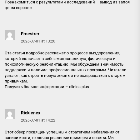
Познакомиться с результатами исследований –
вывод из запоя
цены воронеж
Ernestrer
2026-07-01 at 13:20
Эта статья подробно расскажет о процессе выздоровления,
который включает в себя эмоциональную, физическую и
психологическую реабилитацию. Мы обсуждаем значимость
поддержки и наличие профессиональных программ. Читатели
узнают, как строить новую жизнь и не возвращаться к старым
привычкам.
Получить больше информации –
clinica plus
Rickienex
2026-07-01 at 14:22
Этот обзор посвящен успешным стратегиям избавления от
зависимости, включая реальные примеры и советы. Мы