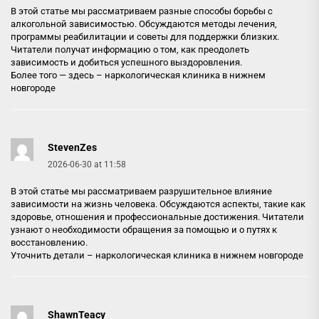
В этой статье мы рассматриваем разные способы борьбы с
алкогольной зависимостью. Обсуждаются методы лечения,
программы реабилитации и советы для поддержки близких.
Читатели получат информацию о том, как преодолеть
зависимость и добиться успешного выздоровления.
Более того — здесь –
наркологическая клиника в нижнем
новгороде
StevenZes
2026-06-30 at 11:58
В этой статье мы рассматриваем разрушительное влияние
зависимости на жизнь человека. Обсуждаются аспекты, такие как
здоровье, отношения и профессиональные достижения. Читатели
узнают о необходимости обращения за помощью и о путях к
восстановлению.
Уточнить детали –
наркологическая клиника в нижнем новгороде
ShawnTeacy