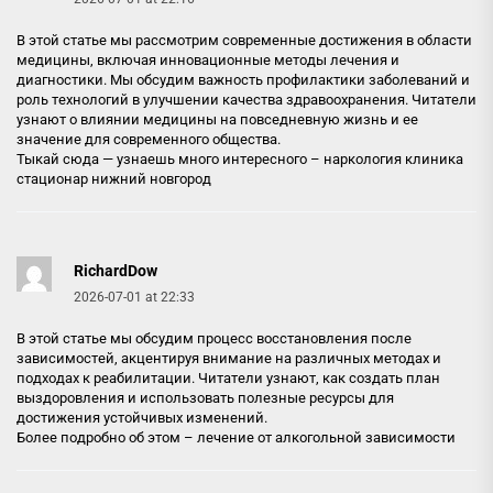
В этой статье мы рассмотрим современные достижения в области
медицины, включая инновационные методы лечения и
диагностики. Мы обсудим важность профилактики заболеваний и
роль технологий в улучшении качества здравоохранения. Читатели
узнают о влиянии медицины на повседневную жизнь и ее
значение для современного общества.
Тыкай сюда — узнаешь много интересного –
наркология клиника
стационар нижний новгород
RichardDow
2026-07-01 at 22:33
В этой статье мы обсудим процесс восстановления после
зависимостей, акцентируя внимание на различных методах и
подходах к реабилитации. Читатели узнают, как создать план
выздоровления и использовать полезные ресурсы для
достижения устойчивых изменений.
Более подробно об этом –
лечение от алкогольной зависимости