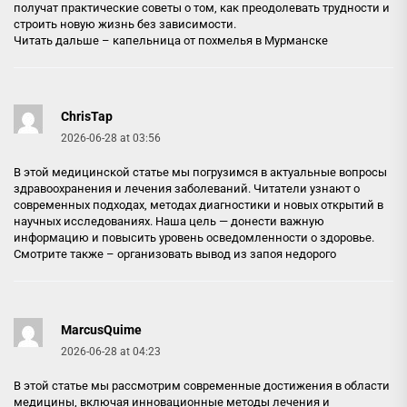
получат практические советы о том, как преодолевать трудности и
строить новую жизнь без зависимости.
Читать дальше –
капельница от похмелья в Мурманске
ChrisTap
2026-06-28 at 03:56
В этой медицинской статье мы погрузимся в актуальные вопросы
здравоохранения и лечения заболеваний. Читатели узнают о
современных подходах, методах диагностики и новых открытий в
научных исследованиях. Наша цель — донести важную
информацию и повысить уровень осведомленности о здоровье.
Смотрите также –
организовать вывод из запоя недорого
MarcusQuime
2026-06-28 at 04:23
В этой статье мы рассмотрим современные достижения в области
медицины, включая инновационные методы лечения и