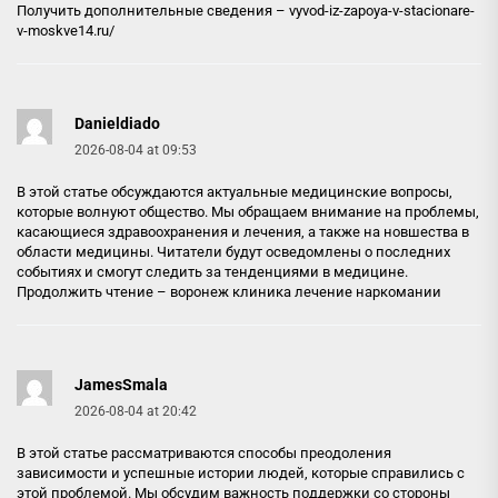
Получить дополнительные сведения –
vyvod-iz-zapoya-v-stacionare-
v-moskve14.ru/
Danieldiado
2026-08-04 at 09:53
В этой статье обсуждаются актуальные медицинские вопросы,
которые волнуют общество. Мы обращаем внимание на проблемы,
касающиеся здравоохранения и лечения, а также на новшества в
области медицины. Читатели будут осведомлены о последних
событиях и смогут следить за тенденциями в медицине.
Продолжить чтение –
воронеж клиника лечение наркомании
JamesSmala
2026-08-04 at 20:42
В этой статье рассматриваются способы преодоления
зависимости и успешные истории людей, которые справились с
этой проблемой. Мы обсудим важность поддержки со стороны