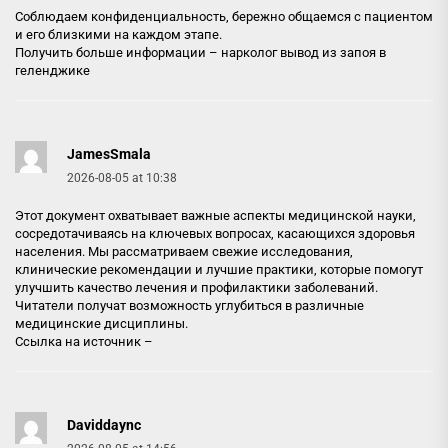
Соблюдаем конфиденциальность, бережно общаемся с пациентом
и его близкими на каждом этапе.
Получить больше информации –
нарколог вывод из запоя в
геленджике
JamesSmala
2026-08-05 at 10:38
Этот документ охватывает важные аспекты медицинской науки,
сосредотачиваясь на ключевых вопросах, касающихся здоровья
населения. Мы рассматриваем свежие исследования,
клинические рекомендации и лучшие практики, которые помогут
улучшить качество лечения и профилактики заболеваний.
Читатели получат возможность углубиться в различные
медицинские дисциплины.
Ссылка на источник –
Daviddaync