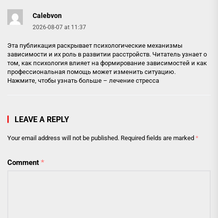
Calebvon
2026-08-07 at 11:37
Эта публикация раскрывает психологические механизмы
зависимости и их роль в развитии расстройств. Читатель узнает о
том, как психология влияет на формирование зависимостей и как
профессиональная помощь может изменить ситуацию.
Нажмите, чтобы узнать больше –
лечение стресса
LEAVE A REPLY
Your email address will not be published.
Required fields are marked
*
Comment
*