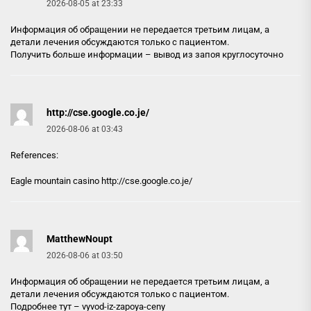
2026-08-05 at 23:33
Информация об обращении не передается третьим лицам, а
детали лечения обсуждаются только с пациентом.
Получить больше информации –
вывод из запоя круглосуточно
http://cse.google.co.je/
2026-08-06 at 03:43
References:
Eagle mountain casino
http://cse.google.co.je/
MatthewNoupt
2026-08-06 at 03:50
Информация об обращении не передается третьим лицам, а
детали лечения обсуждаются только с пациентом.
Подробнее тут –
vyvod-iz-zapoya-ceny