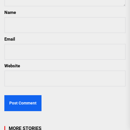
Name
Email
Website
MORE STORIES