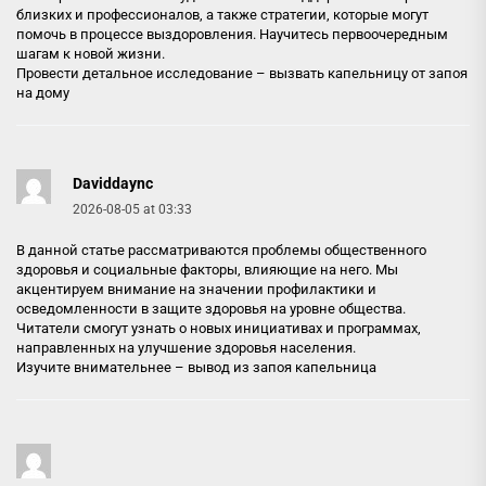
близких и профессионалов, а также стратегии, которые могут
помочь в процессе выздоровления. Научитесь первоочередным
шагам к новой жизни.
Провести детальное исследование –
вызвать капельницу от запоя
на дому
Daviddaync
2026-08-05 at 03:33
В данной статье рассматриваются проблемы общественного
здоровья и социальные факторы, влияющие на него. Мы
акцентируем внимание на значении профилактики и
осведомленности в защите здоровья на уровне общества.
Читатели смогут узнать о новых инициативах и программах,
направленных на улучшение здоровья населения.
Изучите внимательнее –
вывод из запоя капельница