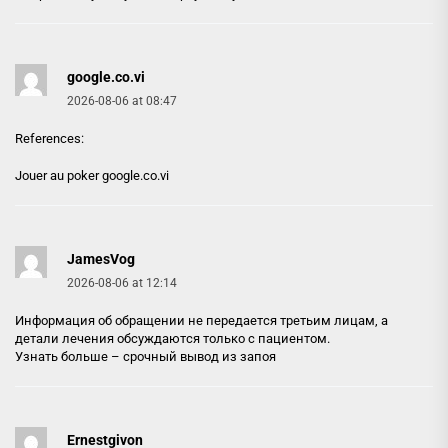
google.co.vi
2026-08-06 at 08:47
References:
Jouer au poker
google.co.vi
JamesVog
2026-08-06 at 12:14
Информация об обращении не передается третьим лицам, а
детали лечения обсуждаются только с пациентом.
Узнать больше –
срочный вывод из запоя
Ernestgivon