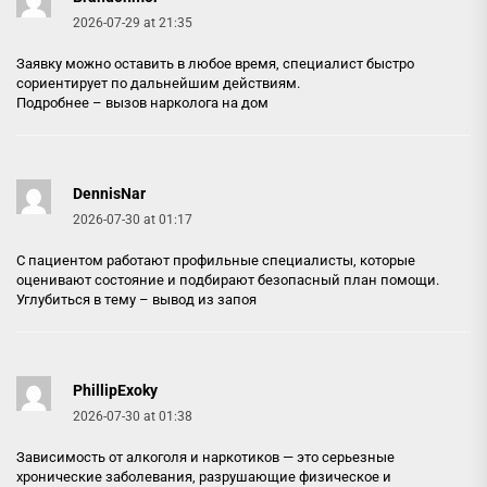
2026-07-29 at 21:35
Заявку можно оставить в любое время, специалист быстро
сориентирует по дальнейшим действиям.
Подробнее –
вызов нарколога на дом
DennisNar
2026-07-30 at 01:17
С пациентом работают профильные специалисты, которые
оценивают состояние и подбирают безопасный план помощи.
Углубиться в тему –
вывод из запоя
PhillipExoky
2026-07-30 at 01:38
Зависимость от алкоголя и наркотиков — это серьезные
хронические заболевания, разрушающие физическое и