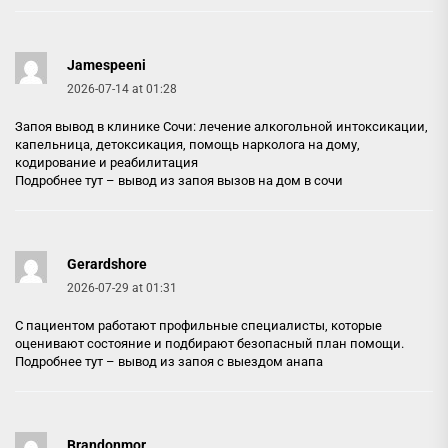
Jamespeeni
2026-07-14 at 01:28
Запоя вывод в клинике Сочи: лечение алкогольной интоксикации,
капельница, детоксикация, помощь нарколога на дому,
кодирование и реабилитация
Подробнее тут –
вывод из запоя вызов на дом в сочи
Gerardshore
2026-07-29 at 01:31
С пациентом работают профильные специалисты, которые
оценивают состояние и подбирают безопасный план помощи.
Подробнее тут –
вывод из запоя с выездом анапа
Brandonmor