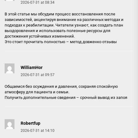
2026-07-31 at 08:34
В этой статье мы обсудим процесс восстановления после
зависимостей, акцентируя внимание на различных методах и
подходах к реабилитации. Читатели узнают, как создать план
выздоровления и использовать полезные ресурсы для
достижения устойчивых изменений.
Это стоит прочитать полностью –
метод довженко отзывы
WilliamHor
2026-07-31 at 09:57
Общаемся без осуждения и давления, сохраняя спокойную
атмосферу для пациента и семьи.
Получить дополнительные сведения –
срочный вывод из запоя
Robertfup
2026-07-31 at 14:10