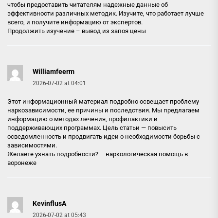
чтобы предоставить читателям надежные данные об
эффективности различных методик. Изучите, что работает лучше
всего, и получите информацию от экспертов.
Продолжить изучение –
вывод из запоя цены
Williamfeerm
2026-07-02 at 04:01
Этот информационный материал подробно освещает проблему
наркозависимости, ее причины и последствия. Мы предлагаем
информацию о методах лечения, профилактики и
поддерживающих программах. Цель статьи — повысить
осведомленность и продвигать идеи о необходимости борьбы с
зависимостями.
Желаете узнать подробности? –
наркологическая помощь в
воронеже
KevinflusA
2026-07-02 at 05:43