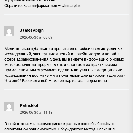
и улучшить качество жизни.
Обратитесь за информацией –
clinica plus
JamesAbign
2026-06-30 at 08:09
Медицинская публикация представляет собой свод актуальных
исследований, экспертных мнений и новейших достижений в
сфере здравоохранения. Здесь вы найдете информацию о новых
методах лечения, прорывных технологиях и их практическом
применении. Мы стремимся сделать актуальные медицинские
исследования доступными и понятными для широкой аудитории.
Что ещё? Расскажи всё! –
вызов нарколога на дом цена
Patricklof
2026-06-30 at 11:18
В этой статье мы рассматриваем разные способы борьбы с
алкогольной зависимостью. Обсуждаются методы лечения,