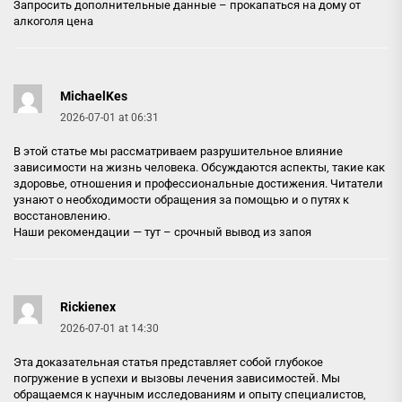
Запросить дополнительные данные –
прокапаться на дому от
алкоголя цена
MichaelKes
2026-07-01 at 06:31
В этой статье мы рассматриваем разрушительное влияние
зависимости на жизнь человека. Обсуждаются аспекты, такие как
здоровье, отношения и профессиональные достижения. Читатели
узнают о необходимости обращения за помощью и о путях к
восстановлению.
Наши рекомендации — тут –
срочный вывод из запоя
Rickienex
2026-07-01 at 14:30
Эта доказательная статья представляет собой глубокое
погружение в успехи и вызовы лечения зависимостей. Мы
обращаемся к научным исследованиям и опыту специалистов,