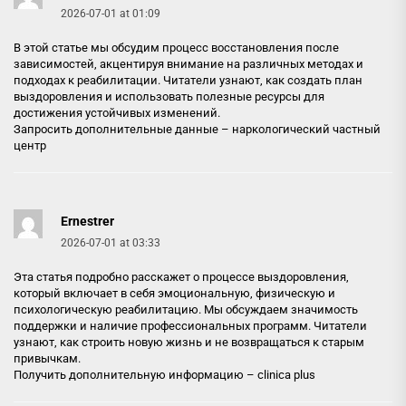
2026-07-01 at 01:09
В этой статье мы обсудим процесс восстановления после
зависимостей, акцентируя внимание на различных методах и
подходах к реабилитации. Читатели узнают, как создать план
выздоровления и использовать полезные ресурсы для
достижения устойчивых изменений.
Запросить дополнительные данные –
наркологический частный
центр
Ernestrer
2026-07-01 at 03:33
Эта статья подробно расскажет о процессе выздоровления,
который включает в себя эмоциональную, физическую и
психологическую реабилитацию. Мы обсуждаем значимость
поддержки и наличие профессиональных программ. Читатели
узнают, как строить новую жизнь и не возвращаться к старым
привычкам.
Получить дополнительную информацию –
clinica plus