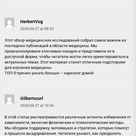
HerbertVug
2026-06-27 at 08:53
Этот обзор медицинских исследований собрал самое важное из
последних публикаций в области медицины. Мы
проанализировали ключевые находки и представили их в
доступной форме, чтобы читатели могли легко ориентироваться в
актуальных темах. Этот материал станет отличным подспорьем
для изучения медицины.
ТОП-5 причин узнать больше –
нарколог домой
Gilbertscurl
2026-06-27 at 10:56
В этой статье рассматриваются различные аспекты избавления от
зависимости, включая физические и психологические методы.
Мы обсудим поддержку, мотивацию и стратегии, которые помогут
в процессе выздоровления. Читатели узнают, как преодолеть