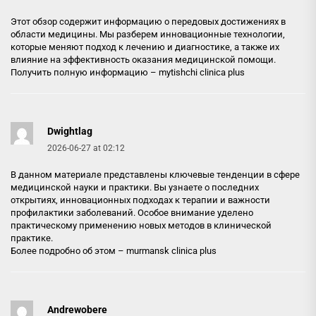
Этот обзор содержит информацию о передовых достижениях в
области медицины. Мы разберем инновационные технологии,
которые меняют подход к лечению и диагностике, а также их
влияние на эффективность оказания медицинской помощи.
Получить полную информацию –
mytishchi clinica plus
Dwightlag
2026-06-27 at 02:12
В данном материале представлены ключевые тенденции в сфере
медицинской науки и практики. Вы узнаете о последних
открытиях, инновационных подходах к терапии и важности
профилактики заболеваний. Особое внимание уделено
практическому применению новых методов в клинической
практике.
Более подробно об этом –
murmansk clinica plus
Andrewobere