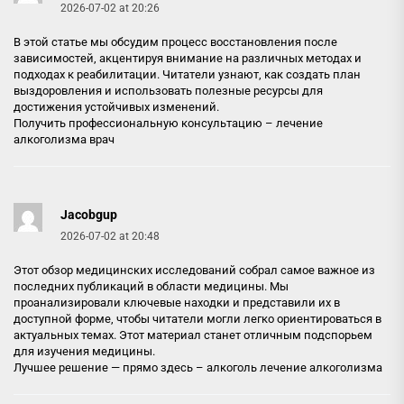
2026-07-02 at 20:26
В этой статье мы обсудим процесс восстановления после
зависимостей, акцентируя внимание на различных методах и
подходах к реабилитации. Читатели узнают, как создать план
выздоровления и использовать полезные ресурсы для
достижения устойчивых изменений.
Получить профессиональную консультацию –
лечение
алкоголизма врач
Jacobgup
2026-07-02 at 20:48
Этот обзор медицинских исследований собрал самое важное из
последних публикаций в области медицины. Мы
проанализировали ключевые находки и представили их в
доступной форме, чтобы читатели могли легко ориентироваться в
актуальных темах. Этот материал станет отличным подспорьем
для изучения медицины.
Лучшее решение — прямо здесь –
алкоголь лечение алкоголизма