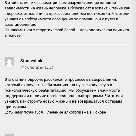
В этой статье мы рассматриваем разрушительное влияние
зависимости на жизнь человека. Обсуждаются аспекты, такие как
здоровье, отношения и профессиональные достижения. Читатели
узнают о необходимости обращения за помощью и о путях к
восстановлению.
Ознакомиться с теоретической базой –
наркологическая клиника
в пскове
StanleyLok
2026-06-30 at 14:47
Эта статья подробно расскажет о процессе выздоровления,
который включает в себя эмоциональную, физическую и
психологическую реабилитацию. Мы обсуждаем значимость
поддержки и наличие профессиональных программ. Читатели
узнают, как строить новую жизнь и не возвращаться к старым
привычкам.
Есть чему поучиться –
лечение алкоголизма в Пскове