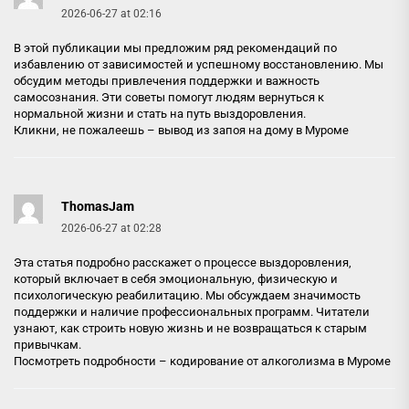
2026-06-27 at 02:16
В этой публикации мы предложим ряд рекомендаций по
избавлению от зависимостей и успешному восстановлению. Мы
обсудим методы привлечения поддержки и важность
самосознания. Эти советы помогут людям вернуться к
нормальной жизни и стать на путь выздоровления.
Кликни, не пожалеешь –
вывод из запоя на дому в Муроме
ThomasJam
2026-06-27 at 02:28
Эта статья подробно расскажет о процессе выздоровления,
который включает в себя эмоциональную, физическую и
психологическую реабилитацию. Мы обсуждаем значимость
поддержки и наличие профессиональных программ. Читатели
узнают, как строить новую жизнь и не возвращаться к старым
привычкам.
Посмотреть подробности –
кодирование от алкоголизма в Муроме