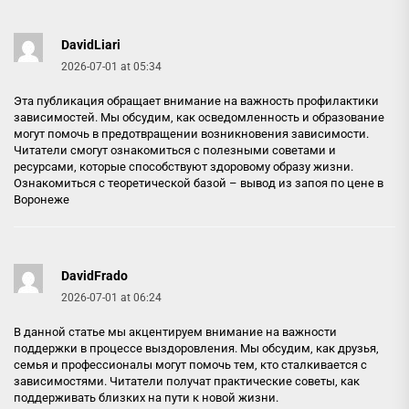
DavidLiari
2026-07-01 at 05:34
Эта публикация обращает внимание на важность профилактики
зависимостей. Мы обсудим, как осведомленность и образование
могут помочь в предотвращении возникновения зависимости.
Читатели смогут ознакомиться с полезными советами и
ресурсами, которые способствуют здоровому образу жизни.
Ознакомиться с теоретической базой –
вывод из запоя по цене в
Воронеже
DavidFrado
2026-07-01 at 06:24
В данной статье мы акцентируем внимание на важности
поддержки в процессе выздоровления. Мы обсудим, как друзья,
семья и профессионалы могут помочь тем, кто сталкивается с
зависимостями. Читатели получат практические советы, как
поддерживать близких на пути к новой жизни.