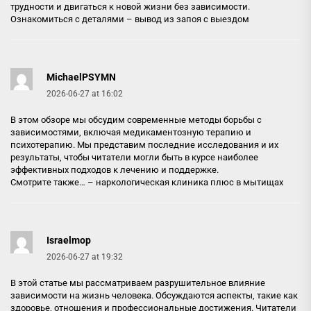
трудности и двигаться к новой жизни без зависимости.
Ознакомиться с деталями –
вывод из запоя с выездом
MichaelPSYMN
2026-06-27 at 16:02
В этом обзоре мы обсудим современные методы борьбы с
зависимостями, включая медикаментозную терапию и
психотерапию. Мы представим последние исследования и их
результаты, чтобы читатели могли быть в курсе наиболее
эффективных подходов к лечению и поддержке.
Смотрите также… –
наркологическая клиника плюс в мытищах
Israelmop
2026-06-27 at 19:32
В этой статье мы рассматриваем разрушительное влияние
зависимости на жизнь человека. Обсуждаются аспекты, такие как
здоровье, отношения и профессиональные достижения. Читатели