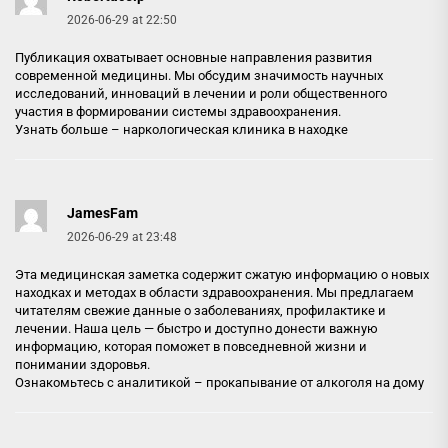
2026-06-29 at 22:50
Публикация охватывает основные направления развития
современной медицины. Мы обсудим значимость научных
исследований, инноваций в лечении и роли общественного
участия в формировании системы здравоохранения.
Узнать больше –
наркологическая клиника в находке
JamesFam
2026-06-29 at 23:48
Эта медицинская заметка содержит сжатую информацию о новых
находках и методах в области здравоохранения. Мы предлагаем
читателям свежие данные о заболеваниях, профилактике и
лечении. Наша цель — быстро и доступно донести важную
информацию, которая поможет в повседневной жизни и
понимании здоровья.
Ознакомьтесь с аналитикой –
прокапывание от алкоголя на дому