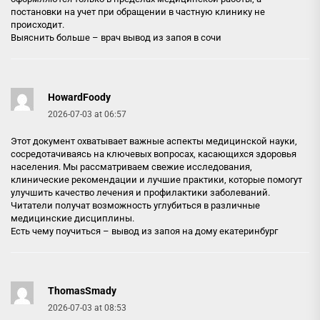
постановки на учет при обращении в частную клинику не
происходит.
Выяснить больше –
врач вывод из запоя в сочи
HowardFoody
2026-07-03 at 06:57
Этот документ охватывает важные аспекты медицинской науки,
сосредотачиваясь на ключевых вопросах, касающихся здоровья
населения. Мы рассматриваем свежие исследования,
клинические рекомендации и лучшие практики, которые помогут
улучшить качество лечения и профилактики заболеваний.
Читатели получат возможность углубиться в различные
медицинские дисциплины.
Есть чему поучиться –
вывод из запоя на дому екатеринбург
ThomasSmady
2026-07-03 at 08:53