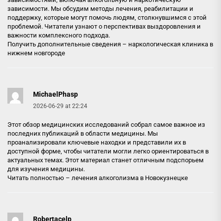
зависимости. Мы обсудим методы лечения, реабилитации и
поддержку, которые могут помочь людям, столкнувшимся с этой
проблемой. Читатели узнают о перспективах выздоровления и
важности комплексного подхода.
Получить дополнительные сведения –
наркологическая клиника в
нижнем новгороде
MichaelPhasp
2026-06-29 at 22:24
Этот обзор медицинских исследований собрал самое важное из
последних публикаций в области медицины. Мы
проанализировали ключевые находки и представили их в
доступной форме, чтобы читатели могли легко ориентироваться в
актуальных темах. Этот материал станет отличным подспорьем
для изучения медицины.
Читать полностью –
лечения алкоголизма в Новокузнецке
Robertacelp