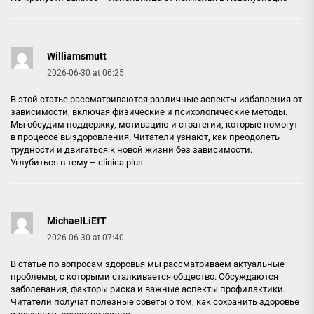
Williamsmutt
2026-06-30 at 06:25
В этой статье рассматриваются различные аспекты избавления от
зависимости, включая физические и психологические методы.
Мы обсудим поддержку, мотивацию и стратегии, которые помогут
в процессе выздоровления. Читатели узнают, как преодолеть
трудности и двигаться к новой жизни без зависимости.
Углубиться в тему –
clinica plus
MichaelLiEfT
2026-06-30 at 07:40
В статье по вопросам здоровья мы рассматриваем актуальные
проблемы, с которыми сталкивается общество. Обсуждаются
заболевания, факторы риска и важные аспекты профилактики.
Читатели получат полезные советы о том, как сохранить здоровье