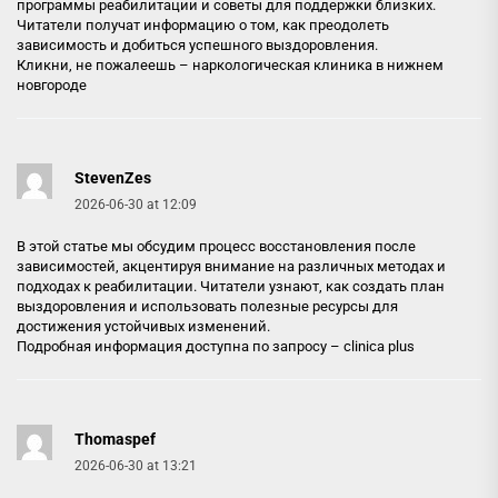
программы реабилитации и советы для поддержки близких.
Читатели получат информацию о том, как преодолеть
зависимость и добиться успешного выздоровления.
Кликни, не пожалеешь –
наркологическая клиника в нижнем
новгороде
StevenZes
2026-06-30 at 12:09
В этой статье мы обсудим процесс восстановления после
зависимостей, акцентируя внимание на различных методах и
подходах к реабилитации. Читатели узнают, как создать план
выздоровления и использовать полезные ресурсы для
достижения устойчивых изменений.
Подробная информация доступна по запросу –
clinica plus
Thomaspef
2026-06-30 at 13:21