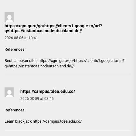
https://xgm.guru/go/https://clients1.google.to/url?
q=https://instantcasinodeutschland.de//
2026-08-06 at 10:41
References:
Best us poker sites
https://xgm.guru/go/https://clients1.google.to/url?
q=https://instantcasinodeutschland.de//
https://campus.tdea.edu.co/
2026-08-09 at 03:45
References:
Learn blackjack
https://campus.tdea.edu.co/