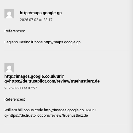
http://maps.google.gp
2026-07-02 at 23:17
References:
Legiano Casino iPhone
http://maps.google.gp
http://images.google.co.uk/url?
q=https://de.trustpilot.com/review/truehustlerz.de
2026-07-03 at 07:57
References:
William hill bonus code
http://images.google.co.uk/url?
q=https://de.trustpilot.com/review/truehustlerz.de