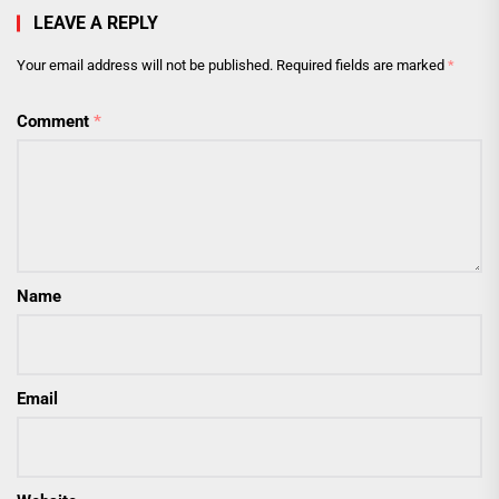
LEAVE A REPLY
Your email address will not be published.
Required fields are marked
*
Comment
*
Name
Email