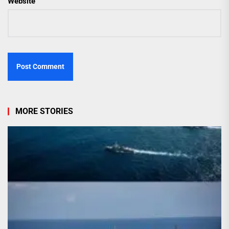
Website
MORE STORIES