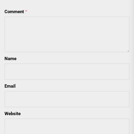
Comment
*
Name
Email
Website