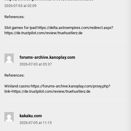
2026-07-03 at 02:09
References:
Slot games for ipad
https://delta.astroempires.com/redirect.aspx?
https://de.trustpilot.com/review/truehustlerz.de
forums-archive.kanoplay.com
2026-07-03 at 05:37
References:
Winland casino https://
forums-archive.kanoplay.com
/proxy.php?
link=https://de.trustpilot.com/review/truehustlerz.de
kakaku.com
2026-07-05 at 11:15