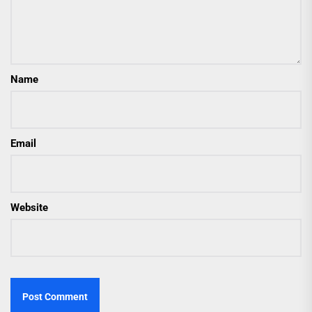
Name
Email
Website