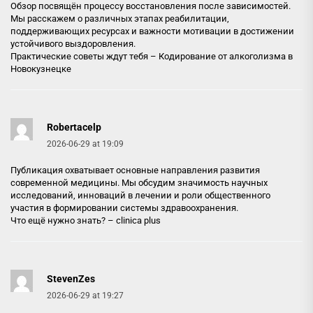
Обзор посвящён процессу восстановления после зависимостей.
Мы расскажем о различных этапах реабилитации,
поддерживающих ресурсах и важности мотивации в достижении
устойчивого выздоровления.
Практические советы ждут тебя –
Кодирование от алкоголизма в
Новокузнецке
Robertacelp
2026-06-29 at 19:09
Публикация охватывает основные направления развития
современной медицины. Мы обсудим значимость научных
исследований, инноваций в лечении и роли общественного
участия в формировании системы здравоохранения.
Что ещё нужно знать? –
clinica plus
StevenZes
2026-06-29 at 19:27