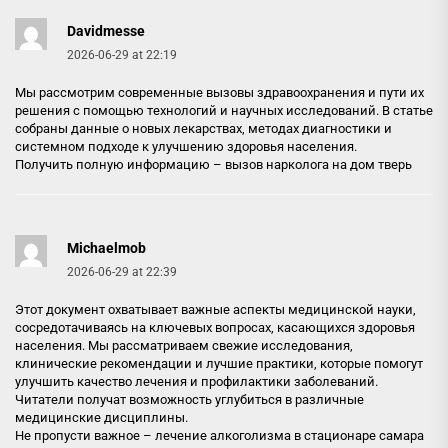
Davidmesse
2026-06-29 at 22:19
Мы рассмотрим современные вызовы здравоохранения и пути их
решения с помощью технологий и научных исследований. В статье
собраны данные о новых лекарствах, методах диагностики и
системном подходе к улучшению здоровья населения.
Получить полную информацию –
вызов нарколога на дом тверь
Michaelmob
2026-06-29 at 22:39
Этот документ охватывает важные аспекты медицинской науки,
сосредотачиваясь на ключевых вопросах, касающихся здоровья
населения. Мы рассматриваем свежие исследования,
клинические рекомендации и лучшие практики, которые помогут
улучшить качество лечения и профилактики заболеваний.
Читатели получат возможность углубиться в различные
медицинские дисциплины.
Не пропусти важное –
лечение алкоголизма в стационаре самара