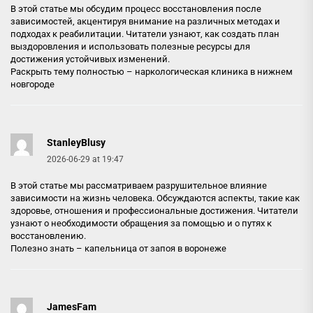
В этой статье мы обсудим процесс восстановления после
зависимостей, акцентируя внимание на различных методах и
подходах к реабилитации. Читатели узнают, как создать план
выздоровления и использовать полезные ресурсы для
достижения устойчивых изменений.
Раскрыть тему полностью –
наркологическая клиника в нижнем
новгороде
StanleyBlusy
2026-06-29 at 19:47
В этой статье мы рассматриваем разрушительное влияние
зависимости на жизнь человека. Обсуждаются аспекты, такие как
здоровье, отношения и профессиональные достижения. Читатели
узнают о необходимости обращения за помощью и о путях к
восстановлению.
Полезно знать –
капельница от запоя в воронеже
JamesFam