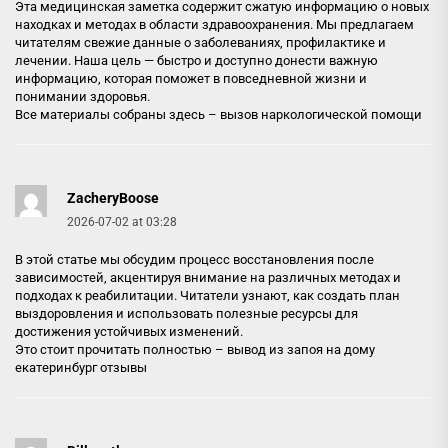
Эта медицинская заметка содержит сжатую информацию о новых
находках и методах в области здравоохранения. Мы предлагаем
читателям свежие данные о заболеваниях, профилактике и
лечении. Наша цель — быстро и доступно донести важную
информацию, которая поможет в повседневной жизни и
понимании здоровья.
Все материалы собраны здесь –
вызов наркологической помощи
ZacheryBoose
2026-07-02 at 03:28
В этой статье мы обсудим процесс восстановления после
зависимостей, акцентируя внимание на различных методах и
подходах к реабилитации. Читатели узнают, как создать план
выздоровления и использовать полезные ресурсы для
достижения устойчивых изменений.
Это стоит прочитать полностью –
вывод из запоя на дому
екатеринбург отзывы