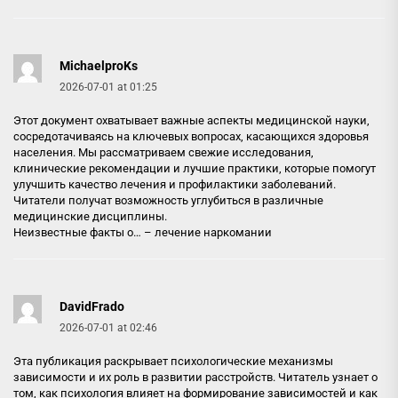
MichaelproKs
2026-07-01 at 01:25
Этот документ охватывает важные аспекты медицинской науки,
сосредотачиваясь на ключевых вопросах, касающихся здоровья
населения. Мы рассматриваем свежие исследования,
клинические рекомендации и лучшие практики, которые помогут
улучшить качество лечения и профилактики заболеваний.
Читатели получат возможность углубиться в различные
медицинские дисциплины.
Неизвестные факты о… –
лечение наркомании
DavidFrado
2026-07-01 at 02:46
Эта публикация раскрывает психологические механизмы
зависимости и их роль в развитии расстройств. Читатель узнает о
том, как психология влияет на формирование зависимостей и как