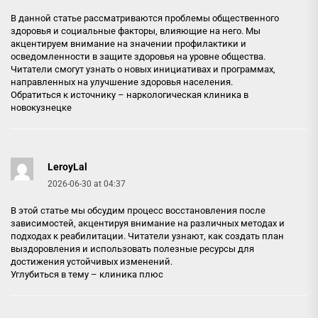
В данной статье рассматриваются проблемы общественного
здоровья и социальные факторы, влияющие на него. Мы
акцентируем внимание на значении профилактики и
осведомленности в защите здоровья на уровне общества.
Читатели смогут узнать о новых инициативах и программах,
направленных на улучшение здоровья населения.
Обратиться к источнику –
наркологическая клиника в
новокузнецке
LeroyLal
2026-06-30 at 04:37
В этой статье мы обсудим процесс восстановления после
зависимостей, акцентируя внимание на различных методах и
подходах к реабилитации. Читатели узнают, как создать план
выздоровления и использовать полезные ресурсы для
достижения устойчивых изменений.
Углубиться в тему –
клиника плюс