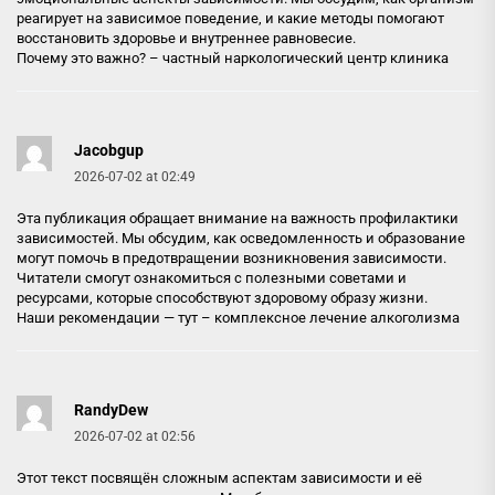
реагирует на зависимое поведение, и какие методы помогают
восстановить здоровье и внутреннее равновесие.
Почему это важно? –
частный наркологический центр клиника
Jacobgup
2026-07-02 at 02:49
Эта публикация обращает внимание на важность профилактики
зависимостей. Мы обсудим, как осведомленность и образование
могут помочь в предотвращении возникновения зависимости.
Читатели смогут ознакомиться с полезными советами и
ресурсами, которые способствуют здоровому образу жизни.
Наши рекомендации — тут –
комплексное лечение алкоголизма
RandyDew
2026-07-02 at 02:56
Этот текст посвящён сложным аспектам зависимости и её