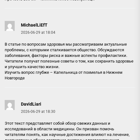
MichaelLiEfT
2026-06-29 at 18:04
В статье по вопросам здоровья мы рассматриваем актуальные
проблемы, с которыми сталкивается общество. Обсуждаются
заболевания, факторы риска и важные аспекты профилактики.
Читатели получат полезные советы о том, как сохранить здоровье
и улучшить качество жизни.
Изучить вопрос глубже –
Капельница от похмелья в Нижнем
Новгороде
DavidLiari
2026-06-29 at 18:30
Этот текст представляет собой обзор свежих данных и
исследований в области медицины. Он призван помочь
читателям понять, как научные достижения влияют на лечение,