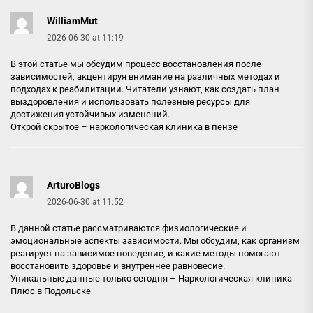
WilliamMut
2026-06-30 at 11:19
В этой статье мы обсудим процесс восстановления после
зависимостей, акцентируя внимание на различных методах и
подходах к реабилитации. Читатели узнают, как создать план
выздоровления и использовать полезные ресурсы для
достижения устойчивых изменений.
Открой скрытое –
наркологическая клиника в пензе
ArturoBlogs
2026-06-30 at 11:52
В данной статье рассматриваются физиологические и
эмоциональные аспекты зависимости. Мы обсудим, как организм
реагирует на зависимое поведение, и какие методы помогают
восстановить здоровье и внутреннее равновесие.
Уникальные данные только сегодня –
Наркологическая клиника
Плюс в Подольске