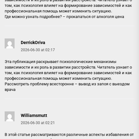
том, как психология влияет на формирование зависимостей и как
профессиональная помощь может изменить ситуацию.
Где можно узнать подробнее? –
прокапаться от алкоголя цена
DerrickOriva
2026-06-30 at 02:17
Эта публикация раскрывает психологические механизмы
зависимости и их роль в развитии расстройств. Читатель узнает о
том, как психология влияет на формирование зависимостей и как
профессиональная помощь может изменить ситуацию.
Рассмотреть проблему всесторонне –
вывод из запоя с выездом
врача
Williamsmutt
2026-06-30 at 02:21
В этой статье рассматриваются различные аспекты избавления от