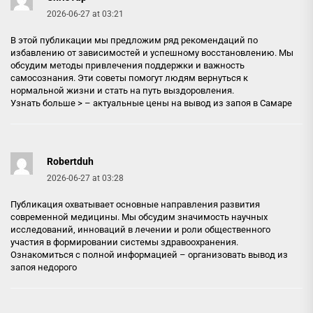
2026-06-27 at 03:21
В этой публикации мы предложим ряд рекомендаций по
избавлению от зависимостей и успешному восстановлению. Мы
обсудим методы привлечения поддержки и важность
самосознания. Эти советы помогут людям вернуться к
нормальной жизни и стать на путь выздоровления.
Узнать больше > –
актуальные цены на вывод из запоя в Самаре
Robertduh
2026-06-27 at 03:28
Публикация охватывает основные направления развития
современной медицины. Мы обсудим значимость научных
исследований, инноваций в лечении и роли общественного
участия в формировании системы здравоохранения.
Ознакомиться с полной информацией –
организовать вывод из
запоя недорого