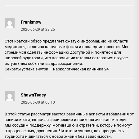
Frankmow
2026-06-29 at 23:25
Этот краткий обзор предлагает сжатую информацию из области
медицины, включая ключевые факты и последние новости. Мы
стремимся сделать информацию доступной и понятной для
широкой аудитории, что позволит читателям оставаться в курсе
актуальных событий в здравоохранении.
Секреты успеха внутри –
наркологическая клиника 24
ShawnTeacy
2026-06-30 at 00:10
В этой статье рассматриваются различные аспекты избавления от
зависимости, включая физические и психологические методы.
Мы обсудим поддержку, мотивацию и стратегии, которые помогут
в процессе выздоровления. Читатели узнают, как преодолеть
трудности и двигаться к новой жизни без зависимости.