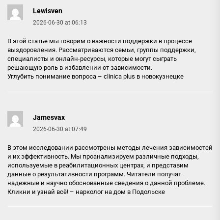
Lewisven
2026-06-30 at 06:13
В этой статье мы говорим о важности поддержки в процессе
выздоровления. Рассматриваются семьи, группы поддержки,
специалисты и онлайн-ресурсы, которые могут сыграть
решающую роль в избавлении от зависимости.
Углубить понимание вопроса –
clinica plus в новокузнецке
Jamesvax
2026-06-30 at 07:49
В этом исследовании рассмотрены методы лечения зависимостей
и их эффективность. Мы проанализируем различные подходы,
используемые в реабилитационных центрах, и представим
данные о результативности программ. Читатели получат
надежные и научно обоснованные сведения о данной проблеме.
Кликни и узнай всё! –
нарколог на дом в Подольске