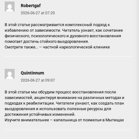
Robertgaf
2026-06-27 at 07:20
В этой статье рассматривается комплексный подход к
избавлению от зависимости. Читатель узнает, как сочетание
физического, психологического и духовного восстановления
помогает достичь стойкого выздоровления.
Смотрите также… –
частной наркологической клинике
Quintinnum
2026-06-27 at 09:07
В этой статье мы обсудим процесс восстановления после
зависимостей, акцентируя внимание на различных методах и
подходах к реабилитации. Читатели узнают, как создать план
выздоровления и использовать полезные ресурсы для
достижения устойчивых изменений.
Изучите внимательнее –
капельница от похмелья в Мытищах