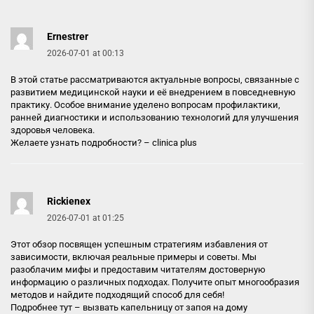
Ernestrer
2026-07-01 at 00:13
В этой статье рассматриваются актуальные вопросы, связанные с
развитием медицинской науки и её внедрением в повседневную
практику. Особое внимание уделено вопросам профилактики,
ранней диагностики и использованию технологий для улучшения
здоровья человека.
Желаете узнать подробности? –
clinica plus
Rickienex
2026-07-01 at 01:25
Этот обзор посвящен успешным стратегиям избавления от
зависимости, включая реальные примеры и советы. Мы
разоблачим мифы и предоставим читателям достоверную
информацию о различных подходах. Получите опыт многообразия
методов и найдите подходящий способ для себя!
Подробнее тут –
вызвать капельницу от запоя на дому