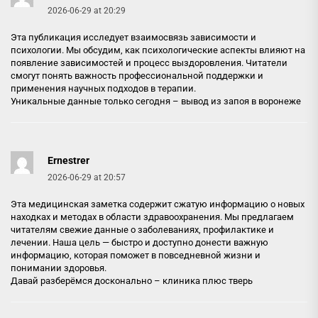
2026-06-29 at 20:29
Эта публикация исследует взаимосвязь зависимости и
психологии. Мы обсудим, как психологические аспекты влияют на
появление зависимостей и процесс выздоровления. Читатели
смогут понять важность профессиональной поддержки и
применения научных подходов в терапии.
Уникальные данные только сегодня –
вывод из запоя в воронеже
Ernestrer
2026-06-29 at 20:57
Эта медицинская заметка содержит сжатую информацию о новых
находках и методах в области здравоохранения. Мы предлагаем
читателям свежие данные о заболеваниях, профилактике и
лечении. Наша цель — быстро и доступно донести важную
информацию, которая поможет в повседневной жизни и
понимании здоровья.
Давай разберёмся досконально –
клиника плюс тверь