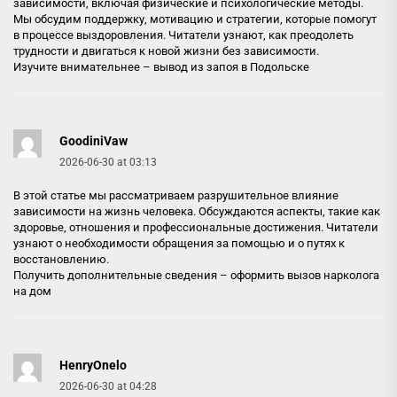
зависимости, включая физические и психологические методы.
Мы обсудим поддержку, мотивацию и стратегии, которые помогут
в процессе выздоровления. Читатели узнают, как преодолеть
трудности и двигаться к новой жизни без зависимости.
Изучите внимательнее –
вывод из запоя в Подольске
GoodiniVaw
2026-06-30 at 03:13
В этой статье мы рассматриваем разрушительное влияние
зависимости на жизнь человека. Обсуждаются аспекты, такие как
здоровье, отношения и профессиональные достижения. Читатели
узнают о необходимости обращения за помощью и о путях к
восстановлению.
Получить дополнительные сведения –
оформить вызов нарколога
на дом
HenryOnelo
2026-06-30 at 04:28