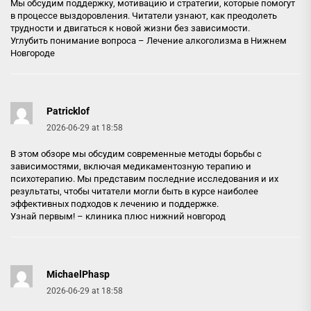
Мы обсудим поддержку, мотивацию и стратегии, которые помогут
в процессе выздоровления. Читатели узнают, как преодолеть
трудности и двигаться к новой жизни без зависимости.
Углубить понимание вопроса –
Лечение алкоголизма в Нижнем
Новгороде
Patricklof
2026-06-29 at 18:58
В этом обзоре мы обсудим современные методы борьбы с
зависимостями, включая медикаментозную терапию и
психотерапию. Мы представим последние исследования и их
результаты, чтобы читатели могли быть в курсе наиболее
эффективных подходов к лечению и поддержке.
Узнай первым! –
клиника плюс нижний новгород
MichaelPhasp
2026-06-29 at 18:58