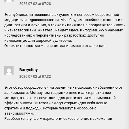
2026-07-02 at 07:28
Эта публикация посвящена актуальным вопросам современной
медицины и здравоохранения. Мы обсудим новейшие технологии
диагностики и лечения, а также их влияние на продолжительность
и качество жизни. Читатель найдет здесь информацию о научных
исследованиях и перспективных разработках, доступно
изложенную для широкой аудитории.
Открыть полностью –
лечение зависимости от алкоголя
Barrycliny
2026-07-02 at 07:32
Этот обзор сосредоточен на различных подходах к избавлению от
зависимости. Мы изучим традиционные и альтернативные
методы, а также их сочетание для достижения максимальной
эффективности. Читатели смогут открыть для себя новые
стратегии и подходы, которые помогут в их борьбе с
зависимостями.
Разобраться лучше –
наркологическое лечение наркомании