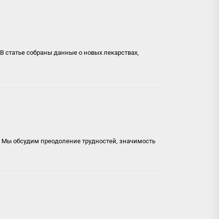
 статье собраны данные о новых лекарствах,
. Мы обсудим преодоление трудностей, значимость