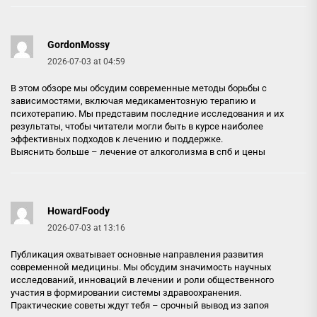
GordonMossy
2026-07-03 at 04:59
В этом обзоре мы обсудим современные методы борьбы с
зависимостями, включая медикаментозную терапию и
психотерапию. Мы представим последние исследования и их
результаты, чтобы читатели могли быть в курсе наиболее
эффективных подходов к лечению и поддержке.
Выяснить больше –
лечение от алкоголизма в спб и цены
HowardFoody
2026-07-03 at 13:16
Публикация охватывает основные направления развития
современной медицины. Мы обсудим значимость научных
исследований, инноваций в лечении и роли общественного
участия в формировании системы здравоохранения.
Практические советы ждут тебя –
срочный вывод из запоя