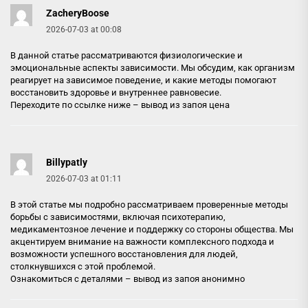
ZacheryBoose
2026-07-03 at 00:08
В данной статье рассматриваются физиологические и
эмоциональные аспекты зависимости. Мы обсудим, как организм
реагирует на зависимое поведение, и какие методы помогают
восстановить здоровье и внутреннее равновесие.
Переходите по ссылке ниже –
вывод из запоя цена
Billypatly
2026-07-03 at 01:11
В этой статье мы подробно рассматриваем проверенные методы
борьбы с зависимостями, включая психотерапию,
медикаментозное лечение и поддержку со стороны общества. Мы
акцентируем внимание на важности комплексного подхода и
возможности успешного восстановления для людей,
столкнувшихся с этой проблемой.
Ознакомиться с деталями –
вывод из запоя анонимно