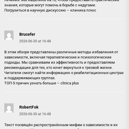
знания, которые могут помочь в борьбе с недугами.
Погрузиться в научную дискуссию –
клиника плюс
Brucefer
2026-06-30 at 16:48
В этом обзоре представлены различные методы избавления от
зависимости, включая терапевтические и психологические
подходы. Мы сравниваем их эффективность и предоставляем
рекомендации для тех, кто хочет вернуться к трезвой жизни.
Читатели смогут найти информацию о реабилитационных центрах
и поддерживающих группах.
ТОП-5 причин узнать больше –
clinica plus
RobertFok
2026-06-30 at 16:48
Текст посвящён распространённым мифам о зависимости и их