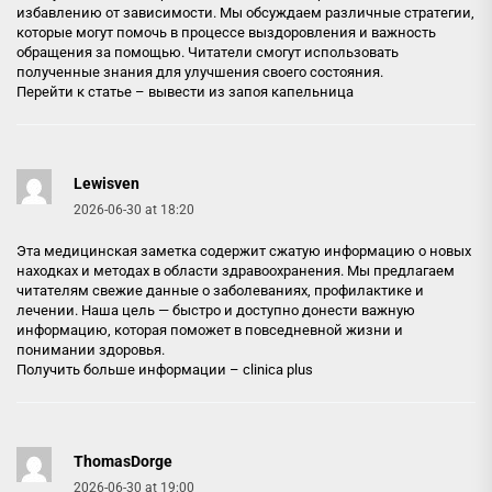
избавлению от зависимости. Мы обсуждаем различные стратегии,
которые могут помочь в процессе выздоровления и важность
обращения за помощью. Читатели смогут использовать
полученные знания для улучшения своего состояния.
Перейти к статье –
вывести из запоя капельница
Lewisven
2026-06-30 at 18:20
Эта медицинская заметка содержит сжатую информацию о новых
находках и методах в области здравоохранения. Мы предлагаем
читателям свежие данные о заболеваниях, профилактике и
лечении. Наша цель — быстро и доступно донести важную
информацию, которая поможет в повседневной жизни и
понимании здоровья.
Получить больше информации –
clinica plus
ThomasDorge
2026-06-30 at 19:00