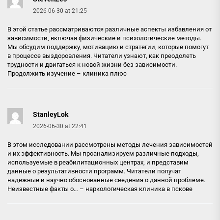
2026-06-30 at 21:25
В этой статье рассматриваются различные аспекты избавления от
зависимости, включая физические и психологические методы.
Мы обсудим поддержку, мотивацию и стратегии, которые помогут
в процессе выздоровления. Читатели узнают, как преодолеть
трудности и двигаться к новой жизни без зависимости.
Продолжить изучение –
клиника плюс
StanleyLok
2026-06-30 at 22:41
В этом исследовании рассмотрены методы лечения зависимостей
и их эффективность. Мы проанализируем различные подходы,
используемые в реабилитационных центрах, и представим
данные о результативности программ. Читатели получат
надежные и научно обоснованные сведения о данной проблеме.
Неизвестные факты о… –
наркологическая клиника в пскове