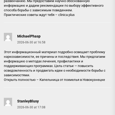
развенчанию. Мы предоставим научно обоснованную
информацию и дадим рекомендации по выбору эффективного
способа борьбы с зависимым поведением.
Практические советы ждут тебя –
clinica plus
MichaelPhasp
2026-06-30 at 16:58
Этот информационный материал подробно освещает проблему
наркозависимости, ее причины и последствия. Мы предлагаем
информацию о методах лечения, профилактики и
поддерживающих программах. Цель статьи — повысить
осведомленность и продвигать идеи о необходимости борьбы с
зависимостями.
Открыть полностью –
Капельница от похмелья в Новокузнецке
StanleyBlusy
2026-06-30 at 17:08