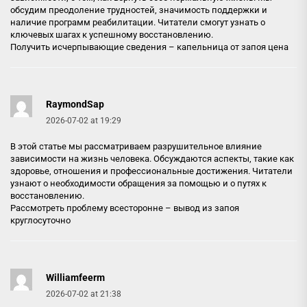
обсудим преодоление трудностей, значимость поддержки и
наличие программ реабилитации. Читатели смогут узнать о
ключевых шагах к успешному восстановлению.
Получить исчерпывающие сведения –
капельница от запоя цена
RaymondSap
2026-07-02 at 19:29
В этой статье мы рассматриваем разрушительное влияние
зависимости на жизнь человека. Обсуждаются аспекты, такие как
здоровье, отношения и профессиональные достижения. Читатели
узнают о необходимости обращения за помощью и о путях к
восстановлению.
Рассмотреть проблему всесторонне –
вывод из запоя
круглосуточно
Williamfeerm
2026-07-02 at 21:38