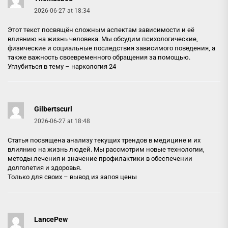
2026-06-27 at 18:34
Этот текст посвящён сложным аспектам зависимости и её
влиянию на жизнь человека. Мы обсудим психологические,
физические и социальные последствия зависимого поведения, а
также важность своевременного обращения за помощью.
Углубиться в тему –
наркология 24
Gilbertscurl
2026-06-27 at 18:48
Статья посвящена анализу текущих трендов в медицине и их
влиянию на жизнь людей. Мы рассмотрим новые технологии,
методы лечения и значение профилактики в обеспечении
долголетия и здоровья.
Только для своих –
вывод из запоя цены
LancePew