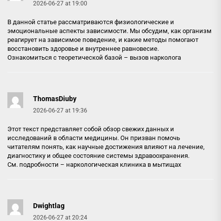
2026-06-27 at 19:00
В данной статье рассматриваются физиологические и
эмоциональные аспекты зависимости. Мы обсудим, как организм
реагирует на зависимое поведение, и какие методы помогают
восстановить здоровье и внутреннее равновесие.
Ознакомиться с теоретической базой –
вызов нарколога
ThomasDiuby
2026-06-27 at 19:36
Этот текст представляет собой обзор свежих данных и
исследований в области медицины. Он призван помочь
читателям понять, как научные достижения влияют на лечение,
диагностику и общее состояние системы здравоохранения.
См. подробности –
наркологическая клиника в мытищах
Dwightlag
2026-06-27 at 20:24