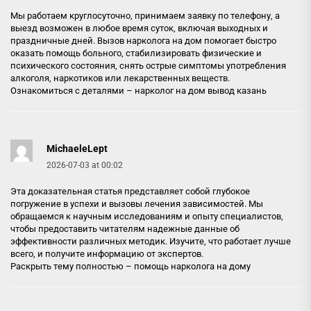
Мы работаем круглосуточно, принимаем заявку по телефону, а
выезд возможен в любое время суток, включая выходных и
праздничные дней. Вызов нарколога на дом помогает быстро
оказать помощь больного, стабилизировать физические и
психического состояния, снять острые симптомы употребления
алкоголя, наркотиков или лекарственных веществ.
Ознакомиться с деталями –
нарколог на дом вывод казань
MichaeleLept
2026-07-03 at 00:02
Эта доказательная статья представляет собой глубокое
погружение в успехи и вызовы лечения зависимостей. Мы
обращаемся к научным исследованиям и опыту специалистов,
чтобы предоставить читателям надежные данные об
эффективности различных методик. Изучите, что работает лучше
всего, и получите информацию от экспертов.
Раскрыть тему полностью –
помощь нарколога на дому