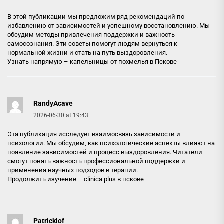
В этой публикации мы предложим ряд рекомендаций по
избавлению от зависимостей и успешному восстановлению. Мы
обсудим методы привлечения поддержки и важность
самосознания. Эти советы помогут людям вернуться к
нормальной жизни и стать на путь выздоровления.
Узнать напрямую –
капельницы от похмелья в Пскове
RandyAcave
2026-06-30 at 19:43
Эта публикация исследует взаимосвязь зависимости и
психологии. Мы обсудим, как психологические аспекты влияют на
появление зависимостей и процесс выздоровления. Читатели
смогут понять важность профессиональной поддержки и
применения научных подходов в терапии.
Продолжить изучение –
clinica plus в пскове
Patricklof