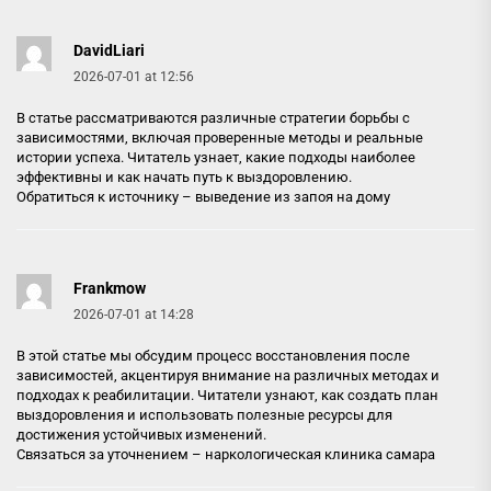
DavidLiari
2026-07-01 at 12:56
В статье рассматриваются различные стратегии борьбы с
зависимостями, включая проверенные методы и реальные
истории успеха. Читатель узнает, какие подходы наиболее
эффективны и как начать путь к выздоровлению.
Обратиться к источнику –
выведение из запоя на дому
Frankmow
2026-07-01 at 14:28
В этой статье мы обсудим процесс восстановления после
зависимостей, акцентируя внимание на различных методах и
подходах к реабилитации. Читатели узнают, как создать план
выздоровления и использовать полезные ресурсы для
достижения устойчивых изменений.
Связаться за уточнением –
наркологическая клиника самара