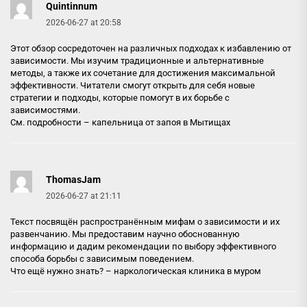
Quintinnum
2026-06-27 at 20:58
Этот обзор сосредоточен на различных подходах к избавлению от
зависимости. Мы изучим традиционные и альтернативные
методы, а также их сочетание для достижения максимальной
эффективности. Читатели смогут открыть для себя новые
стратегии и подходы, которые помогут в их борьбе с
зависимостями.
См. подробности –
капельница от запоя в Мытищах
ThomasJam
2026-06-27 at 21:11
Текст посвящён распространённым мифам о зависимости и их
развенчанию. Мы предоставим научно обоснованную
информацию и дадим рекомендации по выбору эффективного
способа борьбы с зависимым поведением.
Что ещё нужно знать? –
наркологическая клиника в муром