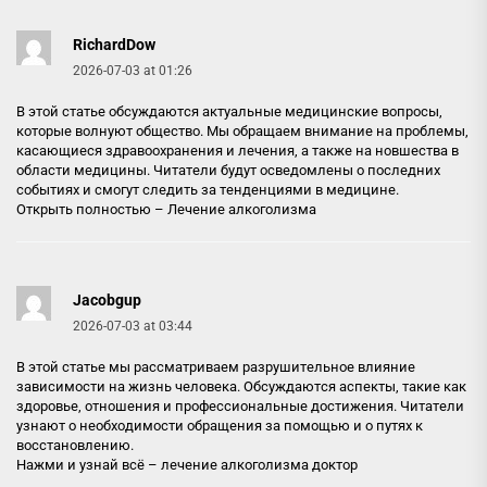
RichardDow
2026-07-03 at 01:26
В этой статье обсуждаются актуальные медицинские вопросы,
которые волнуют общество. Мы обращаем внимание на проблемы,
касающиеся здравоохранения и лечения, а также на новшества в
области медицины. Читатели будут осведомлены о последних
событиях и смогут следить за тенденциями в медицине.
Открыть полностью –
Лечение алкоголизма
Jacobgup
2026-07-03 at 03:44
В этой статье мы рассматриваем разрушительное влияние
зависимости на жизнь человека. Обсуждаются аспекты, такие как
здоровье, отношения и профессиональные достижения. Читатели
узнают о необходимости обращения за помощью и о путях к
восстановлению.
Нажми и узнай всё –
лечение алкоголизма доктор