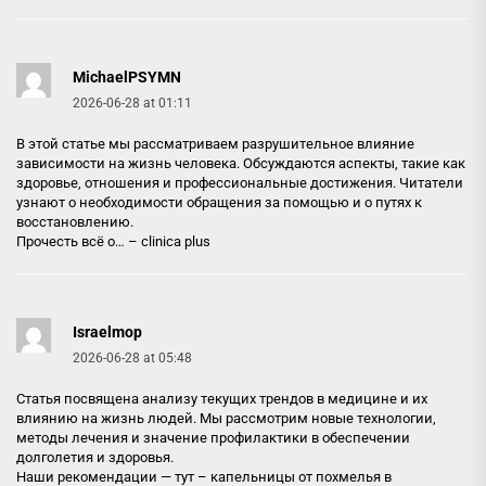
MichaelPSYMN
2026-06-28 at 01:11
В этой статье мы рассматриваем разрушительное влияние
зависимости на жизнь человека. Обсуждаются аспекты, такие как
здоровье, отношения и профессиональные достижения. Читатели
узнают о необходимости обращения за помощью и о путях к
восстановлению.
Прочесть всё о… –
clinica plus
Israelmop
2026-06-28 at 05:48
Статья посвящена анализу текущих трендов в медицине и их
влиянию на жизнь людей. Мы рассмотрим новые технологии,
методы лечения и значение профилактики в обеспечении
долголетия и здоровья.
Наши рекомендации — тут –
капельницы от похмелья в