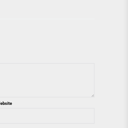
ebsite