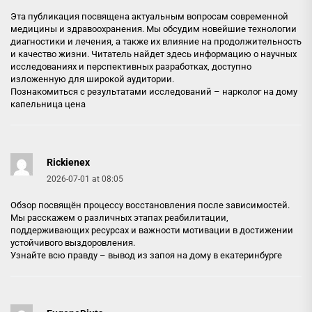
Эта публикация посвящена актуальным вопросам современной
медицины и здравоохранения. Мы обсудим новейшие технологии
диагностики и лечения, а также их влияние на продолжительность
и качество жизни. Читатель найдет здесь информацию о научных
исследованиях и перспективных разработках, доступно
изложенную для широкой аудитории.
Познакомиться с результатами исследований –
нарколог на дому
капельница цена
Rickienex
2026-07-01 at 08:05
Обзор посвящён процессу восстановления после зависимостей.
Мы расскажем о различных этапах реабилитации,
поддерживающих ресурсах и важности мотивации в достижении
устойчивого выздоровления.
Узнайте всю правду –
вывод из запоя на дому в екатеринбурге