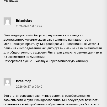
Мытищах
Brianfubre
2026-06-27 at 07:47
Этот медицинский обзор сосредоточен на последних
достижениях, которые оказывают влияние на пациентов и
медицинскую практику. Мы разбираем инновационные методы
лечения и исследований, акцентируя внимание на их значимости
для общественного здоровья. Читатели узнают о свежих данных и
их возможном применении.
Разобраться лучше –
частную наркологическую клинику
Israelmop
2026-06-27 at 09:40
Эта статья освещает различные аспекты освобождения от
зависимости и пути к выздоровлению. Мы обсуждаем важность
осознания своей проблемы и обращения за помощью. Читатели