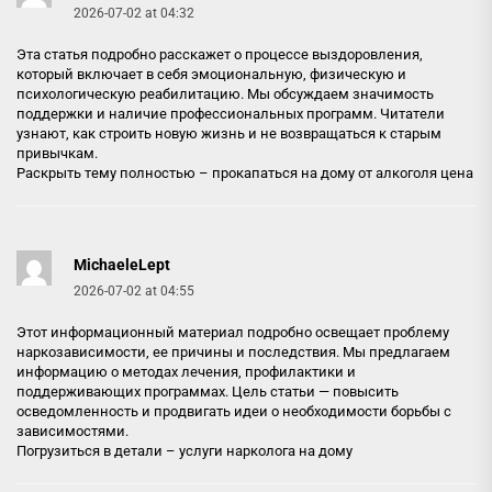
2026-07-02 at 04:32
Эта статья подробно расскажет о процессе выздоровления,
который включает в себя эмоциональную, физическую и
психологическую реабилитацию. Мы обсуждаем значимость
поддержки и наличие профессиональных программ. Читатели
узнают, как строить новую жизнь и не возвращаться к старым
привычкам.
Раскрыть тему полностью –
прокапаться на дому от алкоголя цена
MichaeleLept
2026-07-02 at 04:55
Этот информационный материал подробно освещает проблему
наркозависимости, ее причины и последствия. Мы предлагаем
информацию о методах лечения, профилактики и
поддерживающих программах. Цель статьи — повысить
осведомленность и продвигать идеи о необходимости борьбы с
зависимостями.
Погрузиться в детали –
услуги нарколога на дому