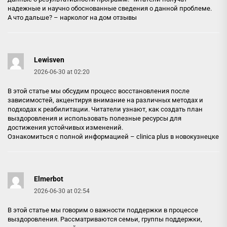
надежные и научно обоснованные сведения о данной проблеме.
А что дальше? –
нарколог на дом отзывы
Lewisven
2026-06-30 at 02:20
В этой статье мы обсудим процесс восстановления после
зависимостей, акцентируя внимание на различных методах и
подходах к реабилитации. Читатели узнают, как создать план
выздоровления и использовать полезные ресурсы для
достижения устойчивых изменений.
Ознакомиться с полной информацией –
clinica plus в новокузнецке
Elmerbot
2026-06-30 at 02:54
В этой статье мы говорим о важности поддержки в процессе
выздоровления. Рассматриваются семьи, группы поддержки,