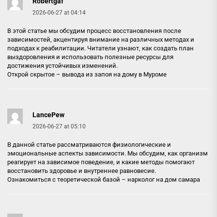
Robertgaf
2026-06-27 at 04:14
В этой статье мы обсудим процесс восстановления после
зависимостей, акцентируя внимание на различных методах и
подходах к реабилитации. Читатели узнают, как создать план
выздоровления и использовать полезные ресурсы для
достижения устойчивых изменений.
Открой скрытое –
вывода из запоя на дому в Муроме
LancePew
2026-06-27 at 05:10
В данной статье рассматриваются физиологические и
эмоциональные аспекты зависимости. Мы обсудим, как организм
реагирует на зависимое поведение, и какие методы помогают
восстановить здоровье и внутреннее равновесие.
Ознакомиться с теоретической базой –
нарколог на дом самара