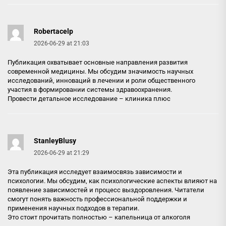
Robertacelp
2026-06-29 at 21:03
Публикация охватывает основные направления развития
современной медицины. Мы обсудим значимость научных
исследований, инноваций в лечении и роли общественного
участия в формировании системы здравоохранения.
Провести детальное исследование –
клиника плюс
StanleyBlusy
2026-06-29 at 21:29
Эта публикация исследует взаимосвязь зависимости и
психологии. Мы обсудим, как психологические аспекты влияют на
появление зависимостей и процесс выздоровления. Читатели
смогут понять важность профессиональной поддержки и
применения научных подходов в терапии.
Это стоит прочитать полностью –
капельница от алкоголя