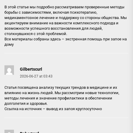
В этой статье мы подробно рассматриваем проверенные методы
борьбы с зависимостями, включая психотерапию,
медикаментозное лечение и поддержку со стороны общества. Мы
акцентируем внимание на важности комплексного подхода и
возможности успешного восстановления для людей,
столкнувшихся с этой проблемой.
Все материалы собраны здесь –
экстренная помощь при запое на
дому
Gilbertscurl
2026-06-27 at 03:43
Статья посвящена анализу текущих трендов в медицине и их
влиянию на жизнь людей. Мы рассмотрим новые технологии,
методы лечения и значение профилактики в обеспечении
долголетия и здоровья.
Ссылка на источник –
вывод из запоя круглосуточно