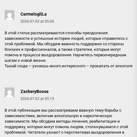
CarmelogliLa
2026-07-02 at 05:00
В этой статье рассматриваются способы преодоления
зависимости и успешные истории людей, которые справились с
этой проблемой. Мы обсудим важность поддержки со стороны
близких и профессионалов, а также стратегии, которые могут
помочь в процессе выздоровления. Научитесь первоочередным
шагам к новой жизни.
Тыкай сюда — узнаешь много интересного –
прокапать от алкоголя
ZacheryBoose
2026-07-02 at 05:15
В этой публикации мы рассматриваем важную тему борьбы с
зависимостями, включая алкогольную и наркотическую
зависимости. Мы обсудим методы лечения, реабилитации и
поддержку, которые могут помочь людям, столкнувшимся с этой
проблемой. Читатели узнают о перспективах выздоровления и