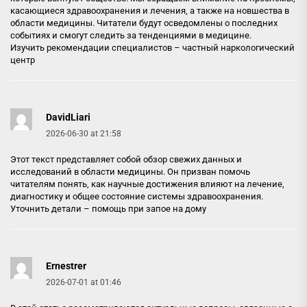
касающиеся здравоохранения и лечения, а также на новшества в
области медицины. Читатели будут осведомлены о последних
событиях и смогут следить за тенденциями в медицине.
Изучить рекомендации специалистов –
частный наркологический
центр
DavidLiari
2026-06-30 at 21:58
Этот текст представляет собой обзор свежих данных и
исследований в области медицины. Он призван помочь
читателям понять, как научные достижения влияют на лечение,
диагностику и общее состояние системы здравоохранения.
Уточнить детали –
помощь при запое на дому
Ernestrer
2026-07-01 at 01:46