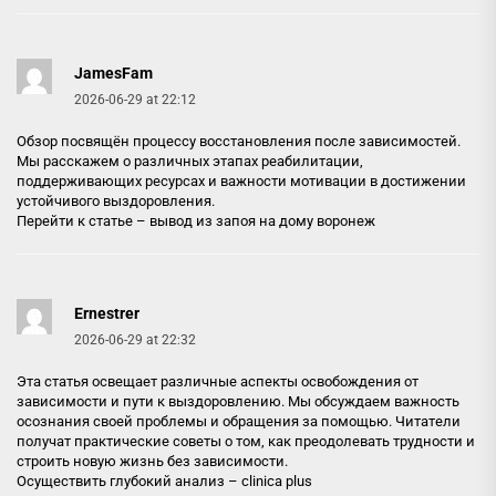
JamesFam
2026-06-29 at 22:12
Обзор посвящён процессу восстановления после зависимостей.
Мы расскажем о различных этапах реабилитации,
поддерживающих ресурсах и важности мотивации в достижении
устойчивого выздоровления.
Перейти к статье –
вывод из запоя на дому воронеж
Ernestrer
2026-06-29 at 22:32
Эта статья освещает различные аспекты освобождения от
зависимости и пути к выздоровлению. Мы обсуждаем важность
осознания своей проблемы и обращения за помощью. Читатели
получат практические советы о том, как преодолевать трудности и
строить новую жизнь без зависимости.
Осуществить глубокий анализ –
clinica plus