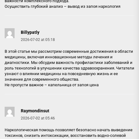
важности комплексного подхода.
Осуществить глубокий анализ –
вывод из запоя наркология
Billypatly
2026-07-02 at 05:18
В этой статье мы рассмотрим современные достижения в области
медицины, включая инновационные методы лечения и
диагностики. Мы обсудим важность профилактики заболеваний и
роль технологий в улучшении качества здравоохранения. Читатели
узнают о влиянии медицины на повседневную жизнь и ее
значение для современного общества.
Не пропусти важное –
капельница от запоя цена
Raymondinsut
2026-07-02 at 05:46
Наркологическая помощь позволяет безопасно начать выведение
токсинов, снизить интоксикации, восстановить водно-солевой