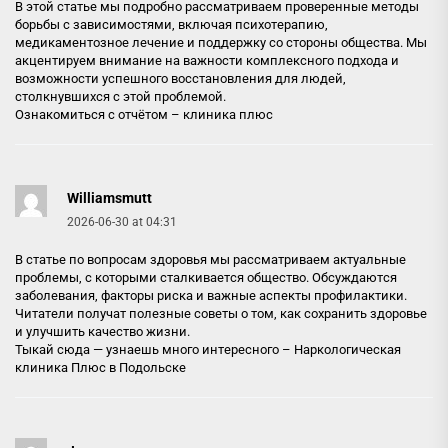
В этой статье мы подробно рассматриваем проверенные методы
борьбы с зависимостями, включая психотерапию,
медикаментозное лечение и поддержку со стороны общества. Мы
акцентируем внимание на важности комплексного подхода и
возможности успешного восстановления для людей,
столкнувшихся с этой проблемой.
Ознакомиться с отчётом –
клиника плюс
Williamsmutt
2026-06-30 at 04:31
В статье по вопросам здоровья мы рассматриваем актуальные
проблемы, с которыми сталкивается общество. Обсуждаются
заболевания, факторы риска и важные аспекты профилактики.
Читатели получат полезные советы о том, как сохранить здоровье
и улучшить качество жизни.
Тыкай сюда — узнаешь много интересного –
Наркологическая
клиника Плюс в Подольске