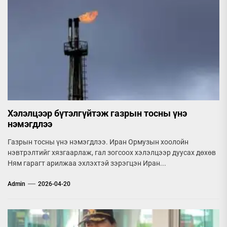
Хэлэлцээр бүтэлгүйтэж газрын тосны үнэ
нэмэгдлээ
Газрын тосны үнэ нэмэгдлээ. Иран Ормузын хоолойн
нэвтрэлтийг хязгаарлаж, гал зогсоох хэлэлцээр дуусах дөхөв
Ням гарагт арилжаа эхлэхтэй зэрэгцэн Иран...
Admin
2026-04-20