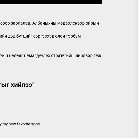
 ёсоор зарлалаа. Албаныхны мэдээлснээр ойрын
йн дэд бүтцийг сэргээхэд олон тэрбум
У-ын нөлөөг нэмэгдүүлэх стратегийн шийдвэр гэж
тыг хийлээ
”
ly my new favorite spot!