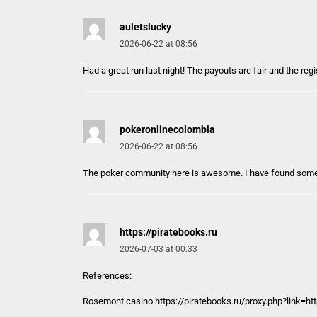
auletslucky
2026-06-22 at 08:56
Had a great run last night! The payouts are fair and the r
pokeronlinecolombia
2026-06-22 at 08:56
The poker community here is awesome. I have found some r
https://piratebooks.ru
2026-07-03 at 00:33
References:
Rosemont casino
https://piratebooks.ru
/proxy.php?link=htt