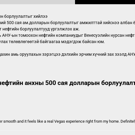
ын борлуулалтыг хийлээ
хний 500 сая ам.долларын борлуулалтыг амжилттай хийснээ албан
т нефтийн борлуулалтууд үргэлжлэх аж.
 АНУ-ын томоохон нефтийн компаниудыг Венесуэлийн нурсан нефти
улах төлөвлөгөөтэй байгаагаа мэдэгдэж байсан юм.
дахин амь оруулахын зэрэгцээ дэлхийн эрчим хүчний зах зээлд АН
нефтийн анхны 500 сая долларын борлуулал
per smooth and it feels like a real Vegas experience right from my home. Definite