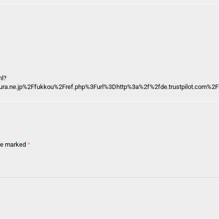
ml?
ra.ne.jp%2Ffukkou%2Fref.php%3Furl%3Dhttp%3a%2f%2fde.trustpilot.com%2
are marked
*