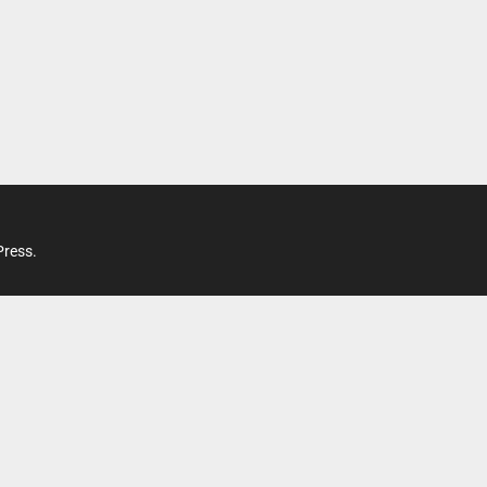
ress.