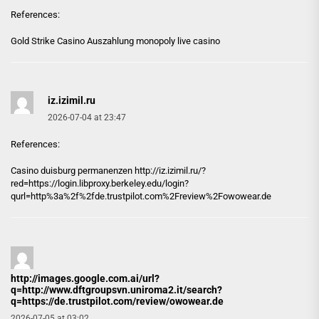
References:
Gold Strike Casino Auszahlung
monopoly live casino
iz.izimil.ru
2026-07-04 at 23:47
References:
Casino duisburg permanenzen http://
iz.izimil.ru
/?
red=https://login.libproxy.berkeley.edu/login?
qurl=http%3a%2f%2fde.trustpilot.com%2Freview%2Fowowear.de
http://images.google.com.ai/url?
q=http://www.dftgroupsvn.uniroma2.it/search?
q=https://de.trustpilot.com/review/owowear.de
2026-07-05 at 03:02