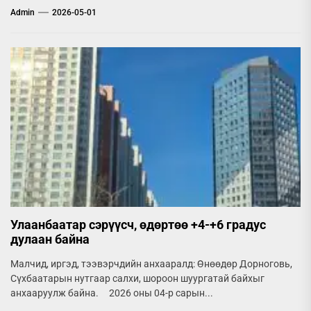
Admin
2026-05-01
Улаанбаатар сэрүүсч, өдөртөө +4-+6 градус
дулаан байна
Малчид, иргэд, тээвэрчдийн анхааралд: Өнөөдөр Дорноговь,
Сүхбаатарын нутгаар салхи, шороон шуургатай байхыг
анхааруулж байна. 2026 оны 04-р сарын...