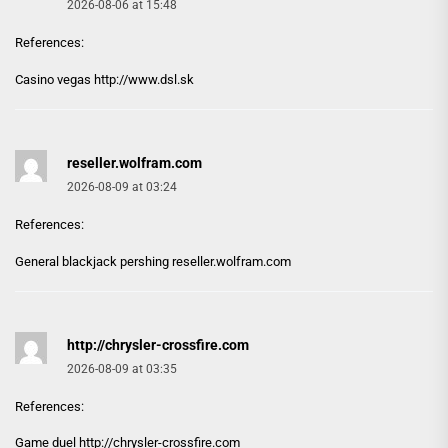
2026-08-06 at 15:48
References:
Casino vegas
http://www.dsl.sk
reseller.wolfram.com
2026-08-09 at 03:24
References:
General blackjack pershing
reseller.wolfram.com
http://chrysler-crossfire.com
2026-08-09 at 03:35
References:
Game duel
http://chrysler-crossfire.com