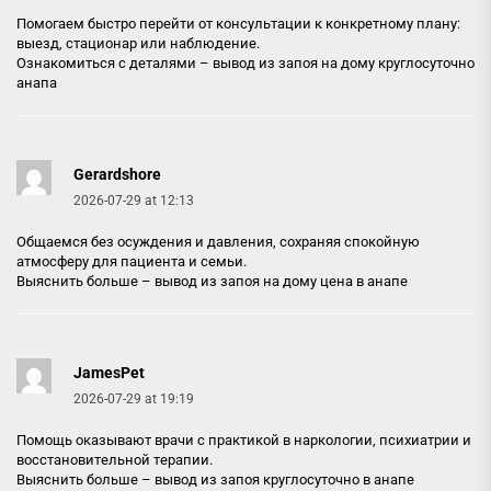
Помогаем быстро перейти от консультации к конкретному плану:
выезд, стационар или наблюдение.
Ознакомиться с деталями –
вывод из запоя на дому круглосуточно
анапа
Gerardshore
2026-07-29 at 12:13
Общаемся без осуждения и давления, сохраняя спокойную
атмосферу для пациента и семьи.
Выяснить больше –
вывод из запоя на дому цена в анапе
JamesPet
2026-07-29 at 19:19
Помощь оказывают врачи с практикой в наркологии, психиатрии и
восстановительной терапии.
Выяснить больше –
вывод из запоя круглосуточно в анапе