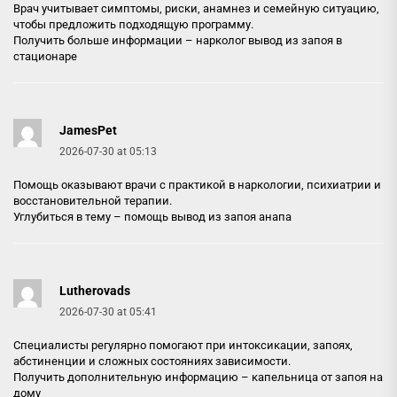
Врач учитывает симптомы, риски, анамнез и семейную ситуацию,
чтобы предложить подходящую программу.
Получить больше информации –
нарколог вывод из запоя в
стационаре
JamesPet
2026-07-30 at 05:13
Помощь оказывают врачи с практикой в наркологии, психиатрии и
восстановительной терапии.
Углубиться в тему –
помощь вывод из запоя анапа
Lutherovads
2026-07-30 at 05:41
Специалисты регулярно помогают при интоксикации, запоях,
абстиненции и сложных состояниях зависимости.
Получить дополнительную информацию –
капельница от запоя на
дому