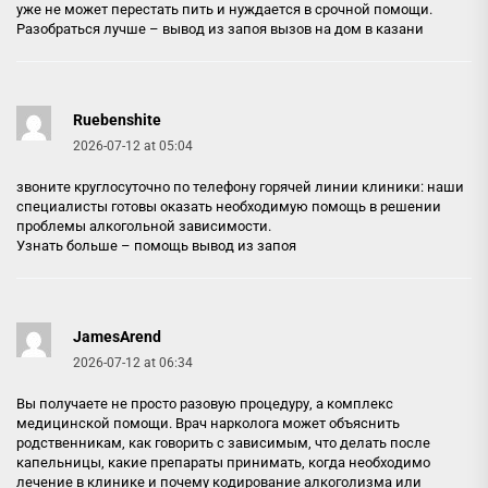
уже не может перестать пить и нуждается в срочной помощи.
Разобраться лучше –
вывод из запоя вызов на дом в казани
Ruebenshite
2026-07-12 at 05:04
звоните круглосуточно по телефону горячей линии клиники: наши
специалисты готовы оказать необходимую помощь в решении
проблемы алкогольной зависимости.
Узнать больше –
помощь вывод из запоя
JamesArend
2026-07-12 at 06:34
Вы получаете не просто разовую процедуру, а комплекс
медицинской помощи. Врач нарколога может объяснить
родственникам, как говорить с зависимым, что делать после
капельницы, какие препараты принимать, когда необходимо
лечение в клинике и почему кодирование алкоголизма или