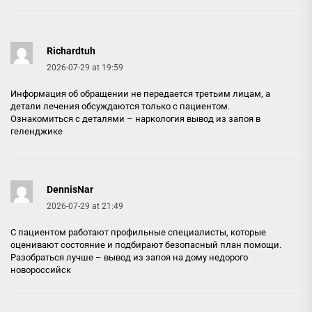
Richardtuh
2026-07-29 at 19:59
Информация об обращении не передается третьим лицам, а
детали лечения обсуждаются только с пациентом.
Ознакомиться с деталями –
наркология вывод из запоя в
геленджике
DennisNar
2026-07-29 at 21:49
С пациентом работают профильные специалисты, которые
оценивают состояние и подбирают безопасный план помощи.
Разобраться лучше –
вывод из запоя на дому недорого
новороссийск