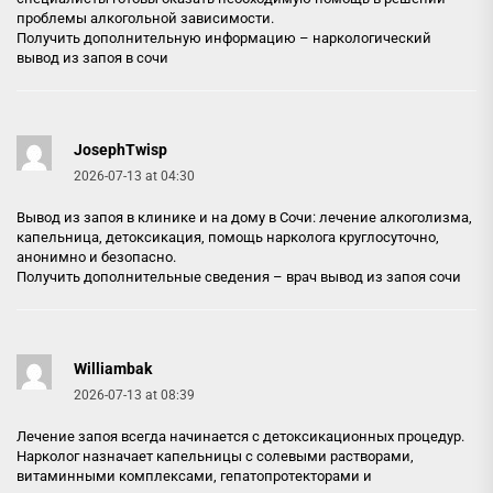
проблемы алкогольной зависимости.
Получить дополнительную информацию –
наркологический
вывод из запоя в сочи
JosephTwisp
2026-07-13 at 04:30
Вывод из запоя в клинике и на дому в Сочи: лечение алкоголизма,
капельница, детоксикация, помощь нарколога круглосуточно,
анонимно и безопасно.
Получить дополнительные сведения –
врач вывод из запоя сочи
Williambak
2026-07-13 at 08:39
Лечение запоя всегда начинается с детоксикационных процедур.
Нарколог назначает капельницы с солевыми растворами,
витаминными комплексами, гепатопротекторами и