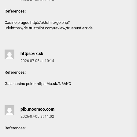
References:
Casino prague
http://aktsh.ru
/go.php?
url=https://de.trustpilot.com/review/truehustlerz.de
https://ix.sk
2026-07-05 at 10:14
References:
Gala casino poker
https://ix.sk
/N6AKO
plb.moomoo.com
2026-07-05 at 11:02
References: