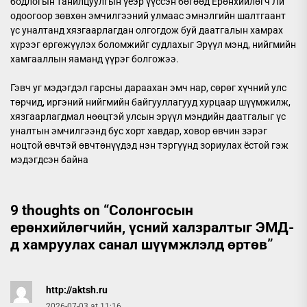
бодлогын танилцуулгын үеэр үүссэн бөгөөд Ерөнхийлөгч Ли
одоогоор зөвхөн эмчилгээний улмаас эмнэлгийн шалтгаант
үс уналтанд хязгаарлагдан олгогдож буй даатгалын хамрах
хүрээг өргөжүүлэх боломжийг судлахыг Эрүүл мэнд, нийгмийн
хамгааллын яаманд үүрэг болгожээ.
Гэвч уг мэдэгдэл гарсны дараахан эмч нар, сөрөг хүчний улс
төрчид, иргэний нийгмийн байгууллагууд хурцаар шүүмжилж,
хязгаарлагдмал нөөцтэй улсын эрүүл мэндийн даатгалыг үс
уналтын эмчилгээнд бус хорт хавдар, ховор өвчин зэрэг
ноцтой өвчтэй өвчтөнүүдэд нэн тэргүүнд зориулах ёстой гэж
мэдэгдсэн байна
9 thoughts on “
Солонгосын
ерөнхийлөгчийн, үсний халзралтыг ЭМД-
д хамруулах санал шүүмжлэлд өртөв
”
http://aktsh.ru
2026-07-03 at 11:16