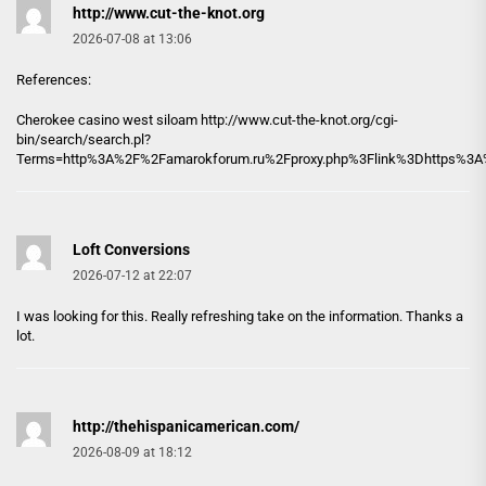
http://www.cut-the-knot.org
2026-07-08 at 13:06
References:
Cherokee casino west siloam
http://www.cut-the-knot.org
/cgi-
bin/search/search.pl?
Terms=http%3A%2F%2Famarokforum.ru%2Fproxy.php%3Flink%3Dhttps%3A%
Loft Conversions
2026-07-12 at 22:07
I was looking for this. Really refreshing take on the information. Thanks a
lot.
http://thehispanicamerican.com/
2026-08-09 at 18:12