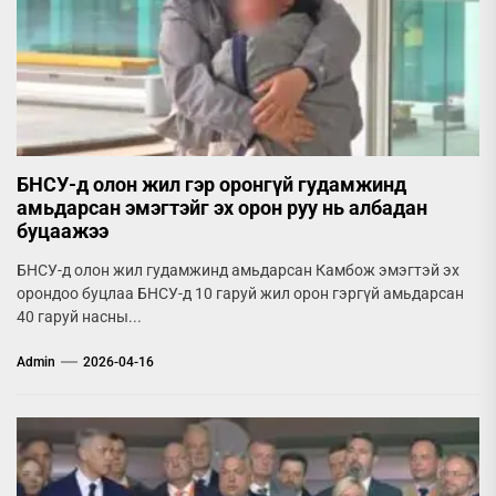
БНСУ-д олон жил гэр оронгүй гудамжинд
амьдарсан эмэгтэйг эх орон руу нь албадан
буцаажээ
БНСУ-д олон жил гудамжинд амьдарсан Камбож эмэгтэй эх
орондоо буцлаа БНСУ-д 10 гаруй жил орон гэргүй амьдарсан
40 гаруй насны...
Admin
2026-04-16