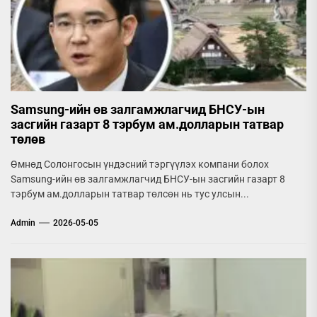
Samsung-ийн өв залгамжлагчид БНСУ-ын
засгийн газарт 8 тэрбум ам.долларын татвар
төлөв
Өмнөд Солонгосын үндэсний тэргүүлэх компани болох
Samsung-ийн өв залгамжлагчид БНСУ-ын засгийн газарт 8
тэрбум ам.долларын татвар төлсөн нь тус улсын...
Admin
2026-05-05