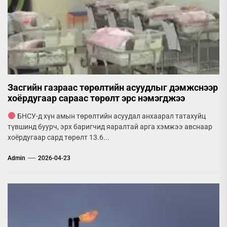
Засгийн газраас төрөлтийн асуудлыг дэмжснээр
хоёрдугаар сараас төрөлт эрс нэмэгджээ
БНСУ-д хүн амын төрөлтийн асуудал анхаарал татахуйц
түвшинд буурч, эрх баригчид яаралтай арга хэмжээ авснаар
хоёрдугаар сард төрөлт 13.6...
Admin
2026-04-23