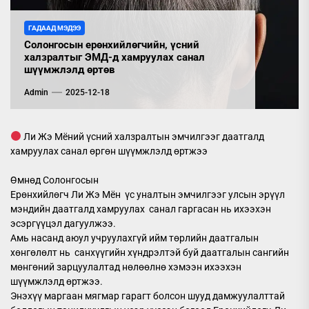
ГАДААД МЭДЭЭ
Солонгосын ерөнхийлөгчийн, үсний
халзралтыг ЭМД-д хамруулах санал
шүүмжлэлд өртөв
Admin
2025-12-18
Ли Жэ Мёний үсний халзралтын эмчилгээг даатгалд
хамруулах санал өргөн шүүмжлэлд өртжээ
Өмнөд Солонгосын
Ерөнхийлөгч Ли Жэ Мён үс уналтын эмчилгээг улсын эрүүл
мэндийн даатгалд хамруулах санал гаргасан нь ихээхэн
эсэргүүцэл дагуулжээ.
Амь насанд аюул учруулахгүй ийм төрлийн даатгалын
хөнгөлөлт нь санхүүгийн хүндрэлтэй буй даатгалын сангийн
мөнгөний зарцуулалтад нөлөөлнө хэмээн ихээхэн
шүүмжлэлд өртжээ.
Энэхүү маргаан мягмар гарагт болсон шууд дамжуулалттай