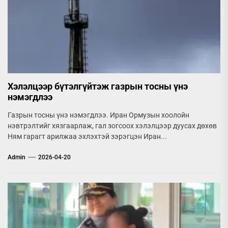
Хэлэлцээр бүтэлгүйтэж газрын тосны үнэ
нэмэгдлээ
Газрын тосны үнэ нэмэгдлээ. Иран Ормузын хоолойн
нэвтрэлтийг хязгаарлаж, гал зогсоох хэлэлцээр дуусах дөхөв
Ням гарагт арилжаа эхлэхтэй зэрэгцэн Иран...
Admin
2026-04-20