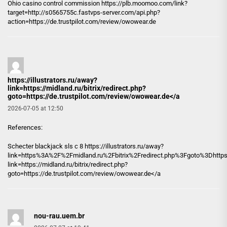
Ohio casino control commission https://
plb.moomoo.com
/link?
target=http://s0565755c.fastvps-server.com/api.php?
action=https://de.trustpilot.com/review/owowear.de
https://illustrators.ru/away?
link=https://midland.ru/bitrix/redirect.php?
goto=https://de.trustpilot.com/review/owowear.de</a
2026-07-05 at 12:50
References:
Schecter blackjack sls c 8
https://illustrators.ru/away?
link=https%3A%2F%2Fmidland.ru%2Fbitrix%2Fredirect.php%3Fgoto%3Dhttps
link=https://midland.ru/bitrix/redirect.php?
goto=https://de.trustpilot.com/review/owowear.de</a
nou-rau.uem.br