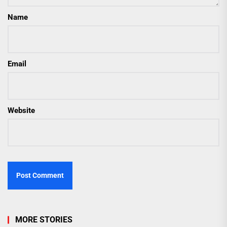
Name
Email
Website
MORE STORIES