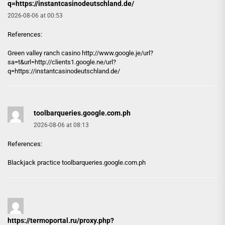
q=https://instantcasinodeutschland.de/
2026-08-06 at 00:53
References:
Green valley ranch casino
http://www.google.je/url?
sa=t&url=http://clients1.google.ne/url?
q=https://instantcasinodeutschland.de/
toolbarqueries.google.com.ph
2026-08-06 at 08:13
References:
Blackjack practice
toolbarqueries.google.com.ph
https://termoportal.ru/proxy.php?